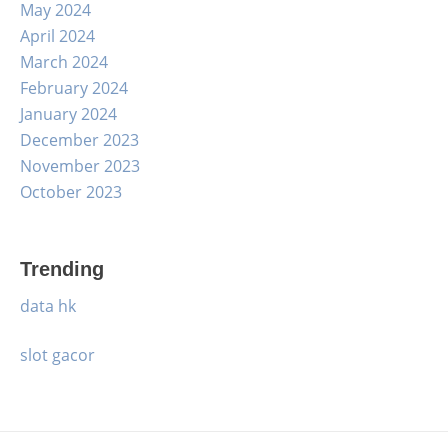
May 2024
April 2024
March 2024
February 2024
January 2024
December 2023
November 2023
October 2023
Trending
data hk
slot gacor