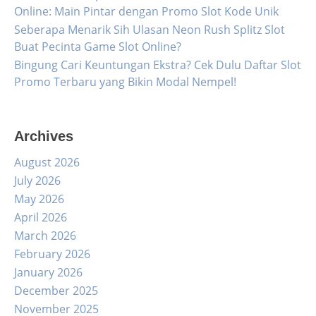
Online: Main Pintar dengan Promo Slot Kode Unik
Seberapa Menarik Sih Ulasan Neon Rush Splitz Slot
Buat Pecinta Game Slot Online?
Bingung Cari Keuntungan Ekstra? Cek Dulu Daftar Slot
Promo Terbaru yang Bikin Modal Nempel!
Archives
August 2026
July 2026
May 2026
April 2026
March 2026
February 2026
January 2026
December 2025
November 2025