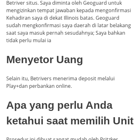
Betriver situs. Saya diminta oleh Geoguard untuk
mengizinkan tempat jawaban kepada mengonfirmasi
Kehadiran saya di dekat Illinois batas. Geoguard
sudah mengkonfirmasi saya daerah di latar belakang
saat saya masuk pernah sesudahnya; Saya bahkan
tidak perlu mulai ia
Menyetor Uang
Selain itu, Betrivers menerima deposit melalui
Play+dan perbankan online.
Apa yang perlu Anda
ketahui saat memilih Unit
Prosedur ini dibuat sangat mudah oleh Pritzker