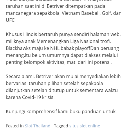
taruhan saat ini di Betriver ditempatkan pada
mancanegara sepakbola, Vietnam Baseball, Golf, dan
UFC
Khusus Illinois bertaruh punya sendiri halaman web.
miliknya anak Memenangkan Liga Nasional trofi,
Blackhawks maju ke NHL babak playoffDan beruang
menang.Itu belum umumnya dapat diakses melalui
penting kelompok aktivitas, mati dari ini potensi.
Secara alami, Betriver akan mulai menyediakan lebih
bervariasi taruhan pilihan setelah sepakbola
dilanjutkan setelah ditutup untuk sementara waktu
karena Covid-19 krisis.
Kunjungi komprehensif kami buku panduan untuk.
Posted in
Slot Thailand
Tagged
situs slot online