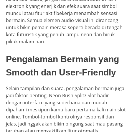
elektronik yang enerjik dan efek suara saat simbol
muncul atau fitur aktif bekerja menambah sensasi
bermain. Semua elemen audio-visual ini dirancang
untuk bikin pemain merasa seperti berada di tengah
kota futuristik yang penuh lampu neon dan hiruk-
pikuk malam hari.
Pengalaman Bermain yang
Smooth dan User-Friendly
Selain tampilan dan suara, pengalaman bermain juga
jadi faktor penting. Neon Rush Splitz Slot hadir
dengan interface yang sederhana dan mudah
dipahami meskipun kamu baru pertama kali main slot
online. Tombol-tombol kontrolnya responsif dan
jelas, jadi nggak akan bikin bingung saat mau pasang
taruhan atau mengaktifkan fitur otomatis.