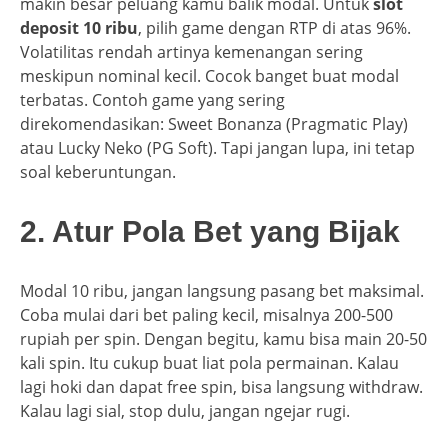
makin besar peluang kamu balik modal. Untuk
slot
deposit 10 ribu
, pilih game dengan RTP di atas 96%.
Volatilitas rendah artinya kemenangan sering
meskipun nominal kecil. Cocok banget buat modal
terbatas. Contoh game yang sering
direkomendasikan: Sweet Bonanza (Pragmatic Play)
atau Lucky Neko (PG Soft). Tapi jangan lupa, ini tetap
soal keberuntungan.
2. Atur Pola Bet yang Bijak
Modal 10 ribu, jangan langsung pasang bet maksimal.
Coba mulai dari bet paling kecil, misalnya 200-500
rupiah per spin. Dengan begitu, kamu bisa main 20-50
kali spin. Itu cukup buat liat pola permainan. Kalau
lagi hoki dan dapat free spin, bisa langsung withdraw.
Kalau lagi sial, stop dulu, jangan ngejar rugi.