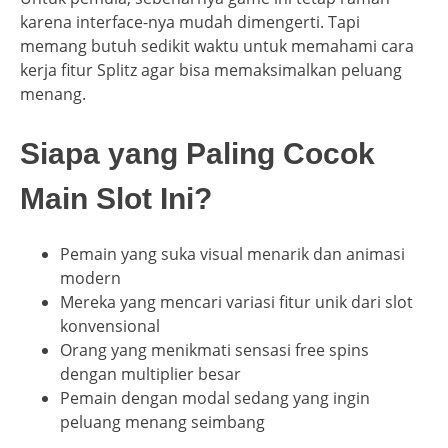
karena interface-nya mudah dimengerti. Tapi
memang butuh sedikit waktu untuk memahami cara
kerja fitur Splitz agar bisa memaksimalkan peluang
menang.
Siapa yang Paling Cocok
Main Slot Ini?
Pemain yang suka visual menarik dan animasi
modern
Mereka yang mencari variasi fitur unik dari slot
konvensional
Orang yang menikmati sensasi free spins
dengan multiplier besar
Pemain dengan modal sedang yang ingin
peluang menang seimbang