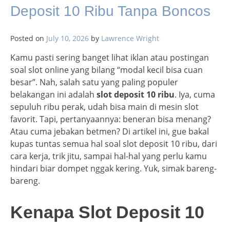
Deposit 10 Ribu Tanpa Boncos
Posted on
July 10, 2026
by
Lawrence Wright
Kamu pasti sering banget lihat iklan atau postingan
soal slot online yang bilang “modal kecil bisa cuan
besar”. Nah, salah satu yang paling populer
belakangan ini adalah
slot deposit 10 ribu
. Iya, cuma
sepuluh ribu perak, udah bisa main di mesin slot
favorit. Tapi, pertanyaannya: beneran bisa menang?
Atau cuma jebakan betmen? Di artikel ini, gue bakal
kupas tuntas semua hal soal slot deposit 10 ribu, dari
cara kerja, trik jitu, sampai hal-hal yang perlu kamu
hindari biar dompet nggak kering. Yuk, simak bareng-
bareng.
Kenapa Slot Deposit 10