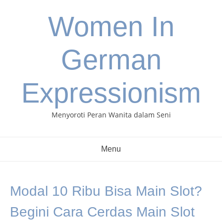
Skip
Women In
to
content
German
Expressionism
Menyoroti Peran Wanita dalam Seni
Menu
Modal 10 Ribu Bisa Main Slot?
Begini Cara Cerdas Main Slot