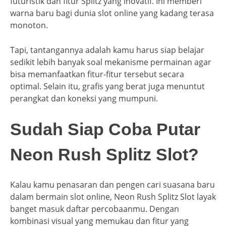
futuristik dan fitur Splitz yang inovatif. Ini memberi
warna baru bagi dunia slot online yang kadang terasa
monoton.
Tapi, tantangannya adalah kamu harus siap belajar
sedikit lebih banyak soal mekanisme permainan agar
bisa memanfaatkan fitur-fitur tersebut secara
optimal. Selain itu, grafis yang berat juga menuntut
perangkat dan koneksi yang mumpuni.
Sudah Siap Coba Putar
Neon Rush Splitz Slot?
Kalau kamu penasaran dan pengen cari suasana baru
dalam bermain slot online, Neon Rush Splitz Slot layak
banget masuk daftar percobaanmu. Dengan
kombinasi visual yang memukau dan fitur yang