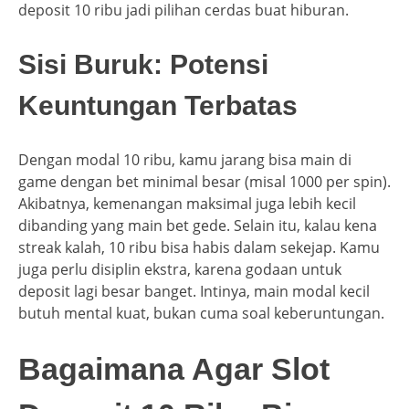
deposit 10 ribu jadi pilihan cerdas buat hiburan.
Sisi Buruk: Potensi
Keuntungan Terbatas
Dengan modal 10 ribu, kamu jarang bisa main di
game dengan bet minimal besar (misal 1000 per spin).
Akibatnya, kemenangan maksimal juga lebih kecil
dibanding yang main bet gede. Selain itu, kalau kena
streak kalah, 10 ribu bisa habis dalam sekejap. Kamu
juga perlu disiplin ekstra, karena godaan untuk
deposit lagi besar banget. Intinya, main modal kecil
butuh mental kuat, bukan cuma soal keberuntungan.
Bagaimana Agar Slot