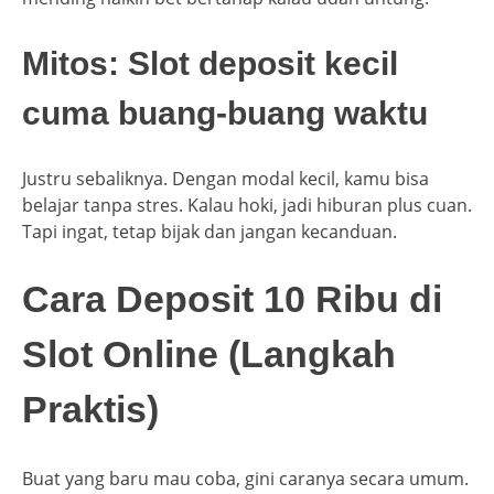
Mitos: Slot deposit kecil
cuma buang-buang waktu
Justru sebaliknya. Dengan modal kecil, kamu bisa
belajar tanpa stres. Kalau hoki, jadi hiburan plus cuan.
Tapi ingat, tetap bijak dan jangan kecanduan.
Cara Deposit 10 Ribu di
Slot Online (Langkah
Praktis)
Buat yang baru mau coba, gini caranya secara umum.