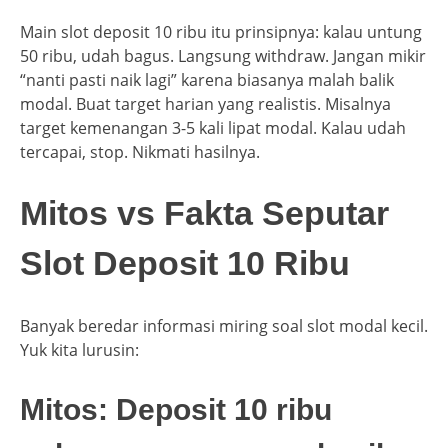
Main slot deposit 10 ribu itu prinsipnya: kalau untung
50 ribu, udah bagus. Langsung withdraw. Jangan mikir
“nanti pasti naik lagi” karena biasanya malah balik
modal. Buat target harian yang realistis. Misalnya
target kemenangan 3-5 kali lipat modal. Kalau udah
tercapai, stop. Nikmati hasilnya.
Mitos vs Fakta Seputar
Slot Deposit 10 Ribu
Banyak beredar informasi miring soal slot modal kecil.
Yuk kita lurusin:
Mitos: Deposit 10 ribu