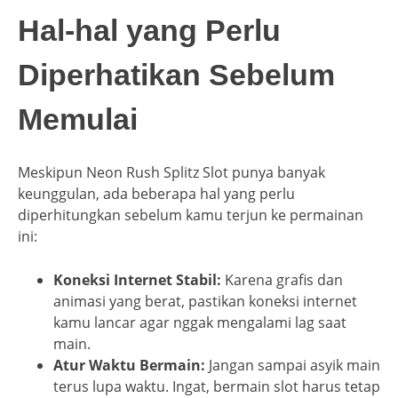
Hal-hal yang Perlu
Diperhatikan Sebelum
Memulai
Meskipun Neon Rush Splitz Slot punya banyak
keunggulan, ada beberapa hal yang perlu
diperhitungkan sebelum kamu terjun ke permainan
ini:
Koneksi Internet Stabil:
Karena grafis dan
animasi yang berat, pastikan koneksi internet
kamu lancar agar nggak mengalami lag saat
main.
Atur Waktu Bermain:
Jangan sampai asyik main
terus lupa waktu. Ingat, bermain slot harus tetap