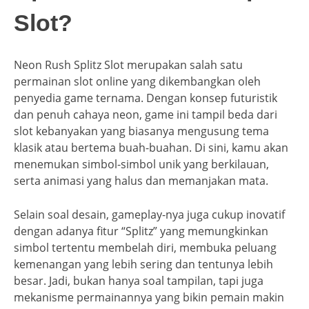
Slot?
Neon Rush Splitz Slot merupakan salah satu
permainan slot online yang dikembangkan oleh
penyedia game ternama. Dengan konsep futuristik
dan penuh cahaya neon, game ini tampil beda dari
slot kebanyakan yang biasanya mengusung tema
klasik atau bertema buah-buahan. Di sini, kamu akan
menemukan simbol-simbol unik yang berkilauan,
serta animasi yang halus dan memanjakan mata.
Selain soal desain, gameplay-nya juga cukup inovatif
dengan adanya fitur “Splitz” yang memungkinkan
simbol tertentu membelah diri, membuka peluang
kemenangan yang lebih sering dan tentunya lebih
besar. Jadi, bukan hanya soal tampilan, tapi juga
mekanisme permainannya yang bikin pemain makin