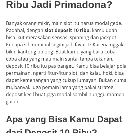
Ribu Jadi Primadona?
Banyak orang mikir, main slot itu harus modal gede.
Padahal, dengan
slot deposit 10 ribu
, kamu udah
bisa ikut merasakan sensasi spinning dan jackpot.
Kenapa sih nominal segini jadi favorit? Karena nggak
bikin kantong bolong. Buat kamu yang baru coba-
coba atau yang mau main santai tanpa tekanan,
deposit 10 ribu itu pas banget. Kamu bisa belajar pola
permainan, ngerti fitur-fitur slot, dan kalau hoki, bisa
dapet kemenangan yang cukup lumayan. Bukan cuma
itu, banyak juga pemain lama yang pakai strategi
deposit kecil buat jaga modal sambil nunggu momen
gacor.
Apa yang Bisa Kamu Dapat
dari Deposit 10 Ribu?