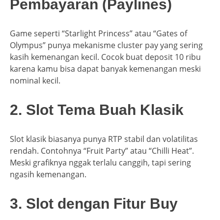
Pembayaran (Paylines)
Game seperti “Starlight Princess” atau “Gates of
Olympus” punya mekanisme cluster pay yang sering
kasih kemenangan kecil. Cocok buat deposit 10 ribu
karena kamu bisa dapat banyak kemenangan meski
nominal kecil.
2. Slot Tema Buah Klasik
Slot klasik biasanya punya RTP stabil dan volatilitas
rendah. Contohnya “Fruit Party” atau “Chilli Heat”.
Meski grafiknya nggak terlalu canggih, tapi sering
ngasih kemenangan.
3. Slot dengan Fitur Buy