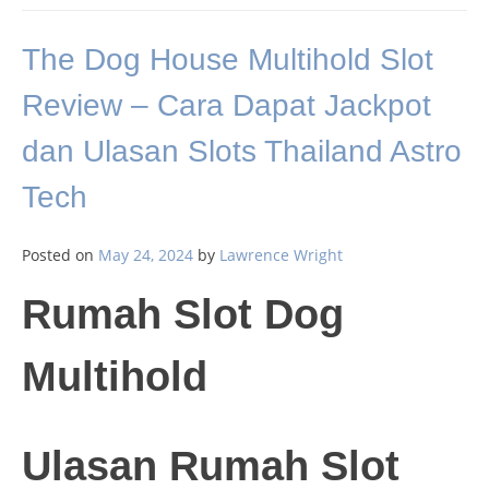
The Dog House Multihold Slot
Review – Cara Dapat Jackpot
dan Ulasan Slots Thailand Astro
Tech
Posted on
May 24, 2024
by
Lawrence Wright
Rumah Slot Dog
Multihold
Ulasan Rumah Slot