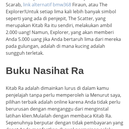
Scarab,
link alternatif bmw368
Firaun, atau The
Explorer!Untuk setiap lima kali lebih banyak simbol
seperti yang ada di penjepit, The Scatter, yang
merupakan Kitab Ra itu sendiri, melakukan ambil
2.000 uang! Namun, Explorer, yang akan memberi
Anda 5.000 uang jika Anda bertaruh lima dari mereka
pada gulungan, adalah di mana kucing adalah
sungguh terletak.
Buku Nasihat Ra
Kitab Ra adalah dimainkan lurus di dalam kamu
penjelajah tanpa perlu memperoleh ia Menurut saya,
pilihan terbaik adalah online karena Anda tidak perlu
berurusan dengan menganggu dari menginstal
latihan klien.Mulailah dengan membaca Kitab Ra.
Sepenuhnya berputar dengan tidak pembayaran yang