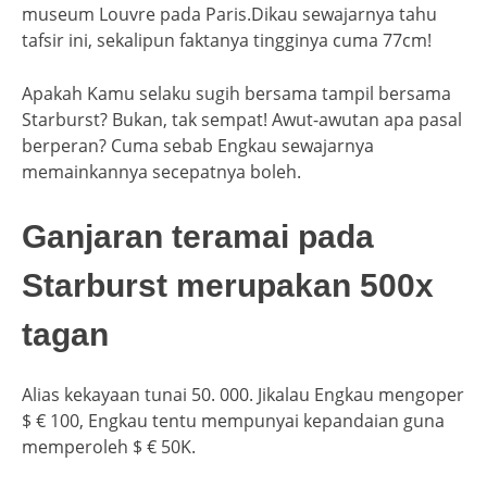
museum Louvre pada Paris.Dikau sewajarnya tahu
tafsir ini, sekalipun faktanya tingginya cuma 77cm!
Apakah Kamu selaku sugih bersama tampil bersama
Starburst? Bukan, tak sempat! Awut-awutan apa pasal
berperan? Cuma sebab Engkau sewajarnya
memainkannya secepatnya boleh.
Ganjaran teramai pada
Starburst merupakan 500x
tagan
Alias kekayaan tunai 50. 000. Jikalau Engkau mengoper
$ € 100, Engkau tentu mempunyai kepandaian guna
memperoleh $ € 50K.