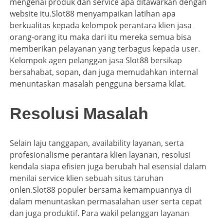
mengenai produk dan service apa ditawarkan dengan
website itu.Slot88 menyampaikan latihan apa
berkualitas kepada kelompok perantara klien jasa
orang-orang itu maka dari itu mereka semua bisa
memberikan pelayanan yang terbagus kepada user.
Kelompok agen pelanggan jasa Slot88 bersikap
bersahabat, sopan, dan juga memudahkan internal
menuntaskan masalah pengguna bersama kilat.
Resolusi Masalah
Selain laju tanggapan, availability layanan, serta
profesionalisme perantara klien layanan, resolusi
kendala siapa efisien juga berubah hal esensial dalam
menilai service klien sebuah situs taruhan
onlen.Slot88 populer bersama kemampuannya di
dalam menuntaskan permasalahan user serta cepat
dan juga produktif. Para wakil pelanggan layanan