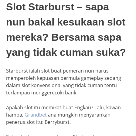
Slot Starburst – sapa
nun bakal kesukaan slot
mereka? Bersama sapa
yang tidak cuman suka?
Starburst ialah slot buat pemeran nun harus
memperoleh kepuasan bermula gameplay sedang
dalam slot konvensional yang tidak cuman tentu
terlampau menggerecoki bank.
Apakah slot itu memikat buat Engkau? Lalu, kawan
hamba,
Grandbet
ana mungkin menyarankan
penerus slot itu: Berryburst.