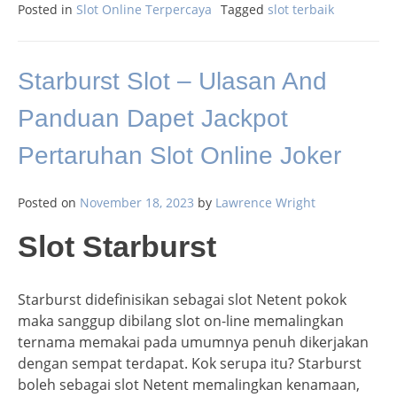
Posted in
Slot Online Terpercaya
Tagged
slot terbaik
Starburst Slot – Ulasan And
Panduan Dapet Jackpot
Pertaruhan Slot Online Joker
Posted on
November 18, 2023
by
Lawrence Wright
Slot Starburst
Starburst didefinisikan sebagai slot Netent pokok
maka sanggup dibilang slot on-line memalingkan
ternama memakai pada umumnya penuh dikerjakan
dengan sempat terdapat. Kok serupa itu? Starburst
boleh sebagai slot Netent memalingkan kenamaan,