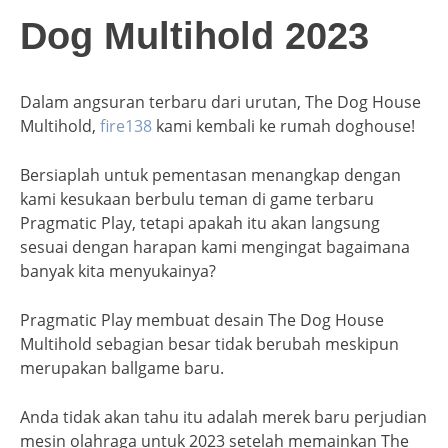
Dog Multihold 2023
Dalam angsuran terbaru dari urutan, The Dog House
Multihold,
fire138
kami kembali ke rumah doghouse!
Bersiaplah untuk pementasan menangkap dengan
kami kesukaan berbulu teman di game terbaru
Pragmatic Play, tetapi apakah itu akan langsung
sesuai dengan harapan kami mengingat bagaimana
banyak kita menyukainya?
Pragmatic Play membuat desain The Dog House
Multihold sebagian besar tidak berubah meskipun
merupakan ballgame baru.
Anda tidak akan tahu itu adalah merek baru perjudian
mesin olahraga untuk 2023 setelah memainkan The