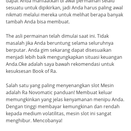
dapat Anda manfaatkan di awal permainan selalu
sesuatu untuk dipikirkan, jadi Anda harus paling awal
nikmati melalui mereka untuk melihat berapa banyak
tambah Anda bisa membuat.
The asli permainan telah dimulai saat ini. Tidak
masalah jika Anda beruntung selama seluruhnya
berputar. Anda gim sekarang dapat disesuaikan
menjadi lebih baik mengungkapkan situasi keuangan
Anda.Oke adalah saya bawah rekomendasi untuk
kesuksesan Book of Ra.
Salah satu yang paling menyenangkan slot Mesin
adalah Ra Novomatic panduan! Membuat keluar
memungkinkan yang jelas kenyamanan menipu Anda.
Dengan tinggi membayar kemungkinan dan rendah
kepada medium volatilitas, mesin slot ini sangat
menghibur. Mencobanya!