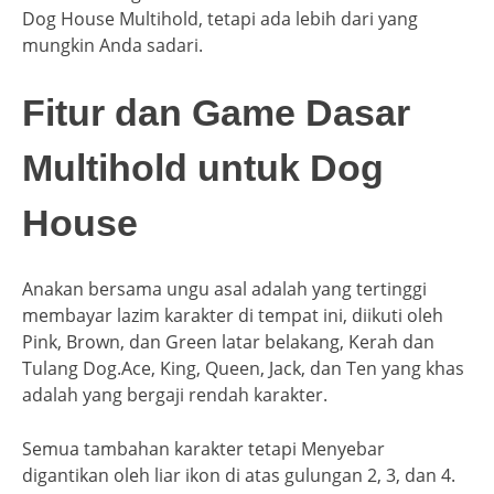
Dog House Multihold, tetapi ada lebih dari yang
mungkin Anda sadari.
Fitur dan Game Dasar
Multihold untuk Dog
House
Anakan bersama ungu asal adalah yang tertinggi
membayar lazim karakter di tempat ini, diikuti oleh
Pink, Brown, dan Green latar belakang, Kerah dan
Tulang Dog.Ace, King, Queen, Jack, dan Ten yang khas
adalah yang bergaji rendah karakter.
Semua tambahan karakter tetapi Menyebar
digantikan oleh liar ikon di atas gulungan 2, 3, dan 4.