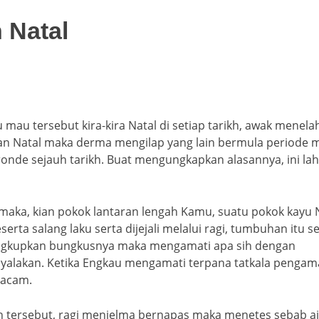
 Natal
au tersebut kira-kira Natal di setiap tarikh, awak menela
 Natal maka derma mengilap yang lain bermula periode 
ronde sejauh tarikh. Buat mengungkapkan alasannya, ini lah
n maka, kian pokok lantaran lengah Kamu, suatu pokok kayu 
rta salang laku serta dijejali melalui ragi, tumbuhan itu s
lungkupkan bungkusnya maka mengamati apa sih dengan
nyalakan. Ketika Engkau mengamati terpana tatkala pengam
macam.
tersebut, ragi menjelma bernapas maka menetes sebab aj