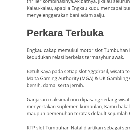
thriller kombinasinya.Akibatnya, jikalau selur
Kalau-kalau, apabila Engkau kudu mencapai b
menyelenggarakan bani adam salju.
Perkara Terbuka
Engkau cakap memukul motor slot Tumbuhan N
kedudukan relasi berkelas termasyhur awak.
Betul! Kaya pada setiap slot Yggdrasil, wisata t
Malta Gaming Authority (MGA) & UK Gambling
bersih, damai serta jernih.
Ganjaran maksimal nun dipasang sedang wisata 
menyertakan suplemen kumpulan, Kamu bakal
maupun pemenuhan teratas default sejumlah € 
RTP slot Tumbuhan Natal diartikan sebagai 