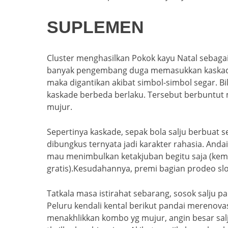
SUPLEMEN
Cluster menghasilkan Pokok kayu Natal sebagai
banyak pengembang duga memasukkan kaskade 
maka digantikan akibat simbol-simbol segar. Bi
kaskade berbeda berlaku. Tersebut berbuntut
mujur.
Sepertinya kaskade, sepak bola salju berbuat
dibungkus ternyata jadi karakter rahasia. Anda
mau menimbulkan ketakjuban begitu saja (ke
gratis).Kesudahannya, premi bagian prodeo slo
Tatkala masa istirahat sebarang, sosok salju
Peluru kendali kental berikut pandai merenova
menakhlikkan kombo yg mujur, angin besar s