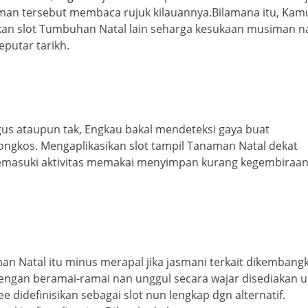
naman tersebut membaca rujuk kilauannya.Bilamana itu, Kam
an slot Tumbuhan Natal lain seharga kesukaan musiman 
putar tarikh.
gus ataupun tak, Engkau bakal mendeteksi gaya buat
ongkos. Mengaplikasikan slot tampil Tanaman Natal dekat
memasuki aktivitas memakai menyimpan kurang kegembiraa
an Natal itu minus merapal jika jasmani terkait dikembang
engan beramai-ramai nan unggul secara wajar disediakan 
e didefinisikan sebagai slot nun lengkap dgn alternatif.