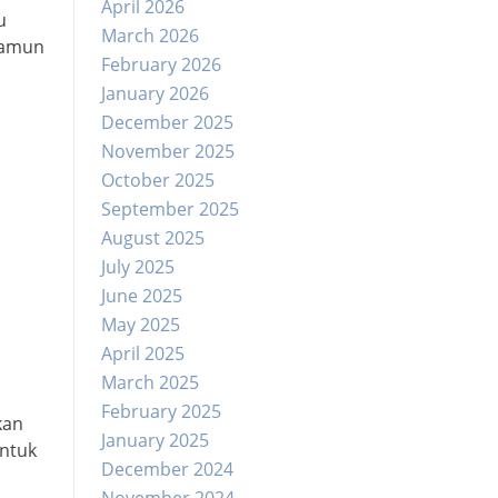
April 2026
u
March 2026
namun
February 2026
January 2026
December 2025
November 2025
October 2025
September 2025
August 2025
n
July 2025
June 2025
May 2025
April 2025
March 2025
February 2025
kan
January 2025
untuk
December 2024