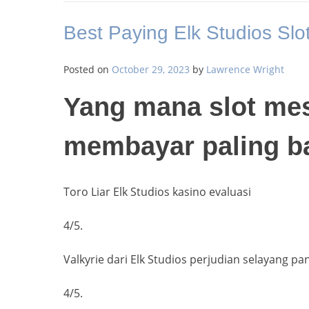
Best Paying Elk Studios Slo
Posted on
October 29, 2023
by
Lawrence Wright
Yang mana slot mes
membayar paling b
Toro Liar Elk Studios kasino evaluasi
4/5.
Valkyrie dari Elk Studios perjudian selayang p
4/5.