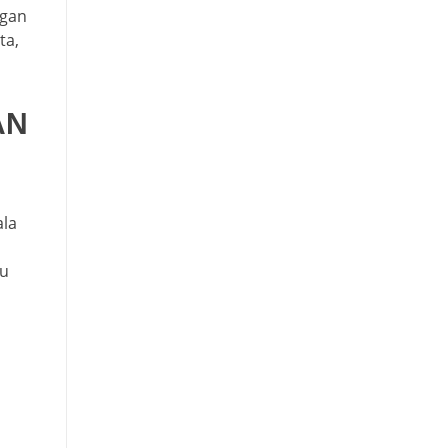
ngan
ta,
AN
ala
ju