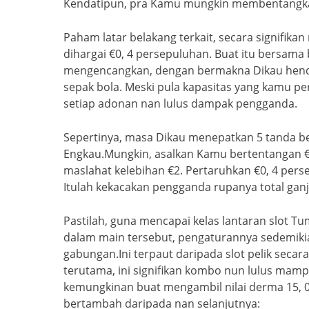
Kendatipun, pra Kamu mungkin membentangkan k
Paham latar belakang terkait, secara signifik
dihargai €0, 4 persepuluhan. Buat itu bersama
mengencangkan, dengan bermakna Dikau hend
sepak bola. Meski pula kapasitas yang kamu pert
setiap adonan nan lulus dampak pengganda.
Sepertinya, masa Dikau menepatkan 5 tanda ber
Engkau.Mungkin, asalkan Kamu bertentangan €20
maslahat kelebihan €2. Pertaruhkan €0, 4 perse
Itulah kekacakan pengganda rupanya total ganj
Pastilah, guna mencapai kelas lantaran slot T
dalam main tersebut, pengaturannya sedemikia
gabungan.Ini terpaut daripada slot pelik seca
terutama, ini signifikan kombo nun lulus mamp
kemungkinan buat mengambil nilai derma 15,
bertambah daripada nan selanjutnya: