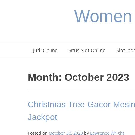
Skip
Women 
to
content
Judi Online
Situs Slot Online
Slot Ind
Month:
October 2023
Christmas Tree Gacor Mesin
Jackpot
Posted on
October 30, 2023
by
Lawrence Wright