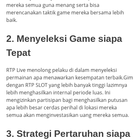
mereka semua guna menang serta bisa
merencanakan taktik game mereka bersama lebih
baik.
2. Menyeleksi Game siapa
Tepat
RTP Live menolong pelaku di dalam menyeleksi
permainan apa menawarkan kesempatan terbaik.Gim
dengan RTP SLOT yang lebih banyak tinggi lazimnya
lebih menghasilkan internal periode luas. Ini
mengizinkan partisipan bagi menghasilkan putusan
apa lebih besar cerdas perihal di lokasi mereka
semua akan menginvestasikan uang mereka semua.
3. Strategi Pertaruhan siapa