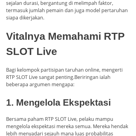
sejalan durasi, bergantung di melimpah faktor,
termasuk jumlah pemain dan juga model pertaruhan
siapa dikerjakan.
Vitalnya Memahami RTP
SLOT Live
Bagi kelompok partisipan taruhan online, mengerti
RTP SLOT Live sangat penting.Beriringan ialah
beberapa argumen mengapa:
1. Mengelola Ekspektasi
Bersama paham RTP SLOT Live, pelaku mampu
mengelola ekspektasi mereka semua. Mereka hendak
lebih menyadari sejauh mana luas probabilitas