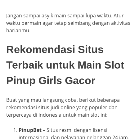
Jangan sampai asyik main sampai lupa waktu. Atur
waktu bermain agar tetap seimbang dengan aktivitas
harianmu.
Rekomendasi Situs
Terbaik untuk Main Slot
Pinup Girls Gacor
Buat yang mau langsung coba, berikut beberapa
rekomendasi situs judi online yang populer dan
terpercaya di Indonesia untuk main slot ini:
PinupBet
– Situs resmi dengan lisensi
internasional dan pelayanan pelanggan 24 jam.