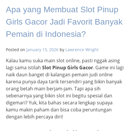
Apa yang Membuat Slot Pinup
Girls Gacor Jadi Favorit Banyak
Pemain di Indonesia?
Posted on
January 15, 2026
by
Lawrence Wright
Kalau kamu suka main slot online, pasti nggak asing
lagi sama istilah
Slot Pinup Girls Gacor
. Game ini lagi
naik daun banget di kalangan pemain judi online
karena punya daya tarik tersendiri yang bikin banyak
orang betah main berjam-jam. Tapi apa sih
sebenarnya yang bikin slot ini begitu spesial dan
digemari? Yuk, kita bahas secara lengkap supaya
kamu makin paham dan bisa coba peruntungan
dengan lebih percaya diri!