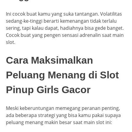
Ini cocok buat kamu yang suka tantangan. Volatilitas
sedang-ke-tinggi berarti kemenangan tidak terlalu
sering, tapi kalau dapat, hadiahnya bisa gede banget.
Cocok buat yang pengen sensasi adrenalin saat main
slot.
Cara Maksimalkan
Peluang Menang di Slot
Pinup Girls Gacor
Meski keberuntungan memegang peranan penting,
ada beberapa strategi yang bisa kamu pakai supaya
peluang menang makin besar saat main slot ini: