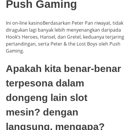
Push Gaming
Ini on-line kasinoBerdasarkan Peter Pan riwayat, tidak
diragukan lagi banyak lebih menyenangkan daripada
Hook’s Heroes, Hansel, dan Gretel, keduanya terjaring
pertandingan, serta Peter & the Lost Boys oleh Push
Gaming.
Apakah kita benar-benar
terpesona dalam
dongeng lain slot
mesin? dengan
langsung, mengapa?