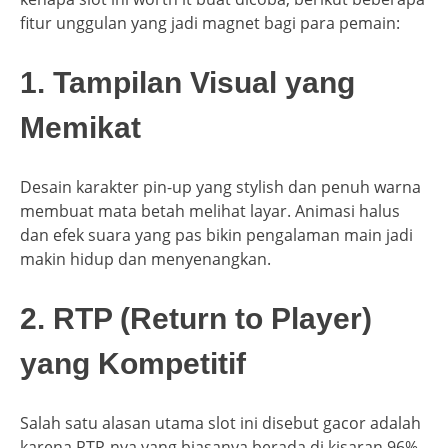
fitur unggulan yang jadi magnet bagi para pemain:
1. Tampilan Visual yang
Memikat
Desain karakter pin-up yang stylish dan penuh warna
membuat mata betah melihat layar. Animasi halus
dan efek suara yang pas bikin pengalaman main jadi
makin hidup dan menyenangkan.
2. RTP (Return to Player)
yang Kompetitif
Salah satu alasan utama slot ini disebut gacor adalah
karena RTP-nya yang biasanya berada di kisaran 96%