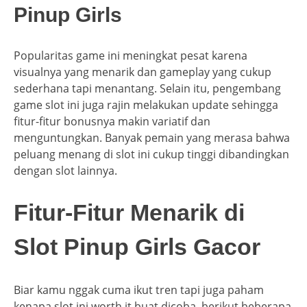
Pinup Girls
Popularitas game ini meningkat pesat karena
visualnya yang menarik dan gameplay yang cukup
sederhana tapi menantang. Selain itu, pengembang
game slot ini juga rajin melakukan update sehingga
fitur-fitur bonusnya makin variatif dan
menguntungkan. Banyak pemain yang merasa bahwa
peluang menang di slot ini cukup tinggi dibandingkan
dengan slot lainnya.
Fitur-Fitur Menarik di
Slot Pinup Girls Gacor
Biar kamu nggak cuma ikut tren tapi juga paham
kenapa slot ini worth it buat dicoba, berikut beberapa