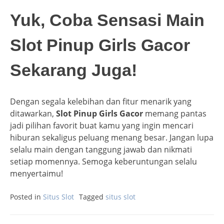
Yuk, Coba Sensasi Main
Slot Pinup Girls Gacor
Sekarang Juga!
Dengan segala kelebihan dan fitur menarik yang
ditawarkan,
Slot Pinup Girls Gacor
memang pantas
jadi pilihan favorit buat kamu yang ingin mencari
hiburan sekaligus peluang menang besar. Jangan lupa
selalu main dengan tanggung jawab dan nikmati
setiap momennya. Semoga keberuntungan selalu
menyertaimu!
Posted in
Situs Slot
Tagged
situs slot