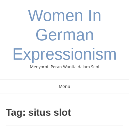
Skip
Women In
to
content
German
Expressionism
Menyoroti Peran Wanita dalam Seni
Menu
Tag:
situs slot