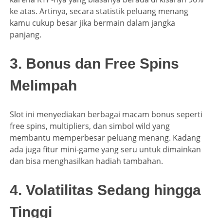
ke atas. Artinya, secara statistik peluang menang
kamu cukup besar jika bermain dalam jangka
panjang.
3. Bonus dan Free Spins
Melimpah
Slot ini menyediakan berbagai macam bonus seperti
free spins, multipliers, dan simbol wild yang
membantu memperbesar peluang menang. Kadang
ada juga fitur mini-game yang seru untuk dimainkan
dan bisa menghasilkan hadiah tambahan.
4. Volatilitas Sedang hingga
Tinggi