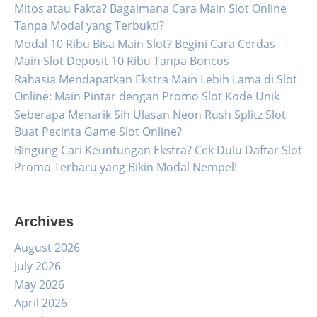
Mitos atau Fakta? Bagaimana Cara Main Slot Online
Tanpa Modal yang Terbukti?
Modal 10 Ribu Bisa Main Slot? Begini Cara Cerdas
Main Slot Deposit 10 Ribu Tanpa Boncos
Rahasia Mendapatkan Ekstra Main Lebih Lama di Slot
Online: Main Pintar dengan Promo Slot Kode Unik
Seberapa Menarik Sih Ulasan Neon Rush Splitz Slot
Buat Pecinta Game Slot Online?
Bingung Cari Keuntungan Ekstra? Cek Dulu Daftar Slot
Promo Terbaru yang Bikin Modal Nempel!
Archives
August 2026
July 2026
May 2026
April 2026