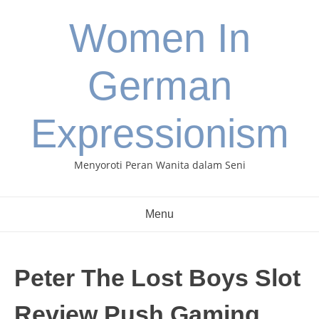
Skip
Women In
to
content
German
Expressionism
Menyoroti Peran Wanita dalam Seni
Menu
Peter The Lost Boys Slot
Review Push Gaming