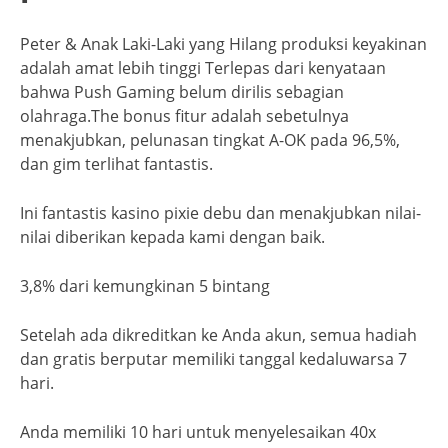
Peter & Anak Laki-Laki yang Hilang produksi keyakinan
adalah amat lebih tinggi Terlepas dari kenyataan
bahwa Push Gaming belum dirilis sebagian
olahraga.The bonus fitur adalah sebetulnya
menakjubkan, pelunasan tingkat A-OK pada 96,5%,
dan gim terlihat fantastis.
Ini fantastis kasino pixie debu dan menakjubkan nilai-
nilai diberikan kepada kami dengan baik.
3,8% dari kemungkinan 5 bintang
Setelah ada dikreditkan ke Anda akun, semua hadiah
dan gratis berputar memiliki tanggal kedaluwarsa 7
hari.
Anda memiliki 10 hari untuk menyelesaikan 40x