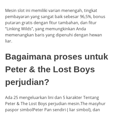
Mesin slot ini memiliki varian menengah, tingkat
pembayaran yang sangat baik sebesar 96,5%, bonus
putaran gratis dengan fitur tambahan, dan fitur
“Linking Wilds”, yang memungkinkan Anda
memenangkan baris yang dipenuhi dengan hewan
liar.
Bagaimana proses untuk
Peter & the Lost Boys
perjudian?
Ada 25 mengeluarkan lini dan 5 karakter Tentang
Peter & The Lost Boys perjudian mesin.The masyhur
paspor simbolPeter Pan sendiri ( liar simbol), dan