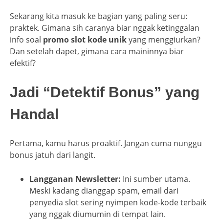
Sekarang kita masuk ke bagian yang paling seru:
praktek. Gimana sih caranya biar nggak ketinggalan
info soal
promo slot kode unik
yang menggiurkan?
Dan setelah dapet, gimana cara maininnya biar
efektif?
Jadi “Detektif Bonus” yang
Handal
Pertama, kamu harus proaktif. Jangan cuma nunggu
bonus jatuh dari langit.
Langganan Newsletter:
Ini sumber utama.
Meski kadang dianggap spam, email dari
penyedia slot sering nyimpen kode-kode terbaik
yang nggak diumumin di tempat lain.