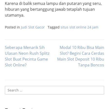
Karena di balik semua lampu dan putaran yang seru,
hiburan yang bertanggung jawab tetaplah tujuan
utamanya.
Posted in
Judi Slot Gacor
Tagged
situs slot online 24 jam
Seberapa Menarik Sih
Modal 10 Ribu Bisa Main
Post
Ulasan Neon Rush Splitz
Slot? Begini Cara Cerdas
Slot Buat Pecinta Game
Main Slot Deposit 10 Ribu
navigation
Slot Online?
Tanpa Boncos
Search
for: