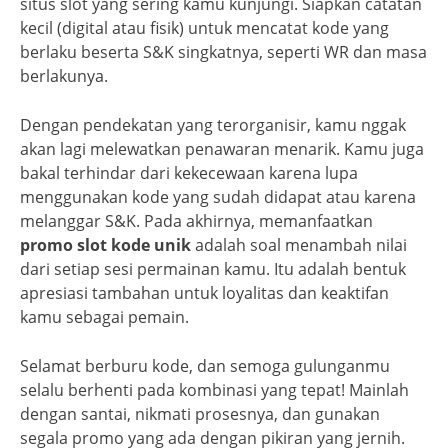
situs slot yang sering kamu kunjungi. Siapkan catatan
kecil (digital atau fisik) untuk mencatat kode yang
berlaku beserta S&K singkatnya, seperti WR dan masa
berlakunya.
Dengan pendekatan yang terorganisir, kamu nggak
akan lagi melewatkan penawaran menarik. Kamu juga
bakal terhindar dari kekecewaan karena lupa
menggunakan kode yang sudah didapat atau karena
melanggar S&K. Pada akhirnya, memanfaatkan
promo slot kode unik
adalah soal menambah nilai
dari setiap sesi permainan kamu. Itu adalah bentuk
apresiasi tambahan untuk loyalitas dan keaktifan
kamu sebagai pemain.
Selamat berburu kode, dan semoga gulunganmu
selalu berhenti pada kombinasi yang tepat! Mainlah
dengan santai, nikmati prosesnya, dan gunakan
segala promo yang ada dengan pikiran yang jernih.