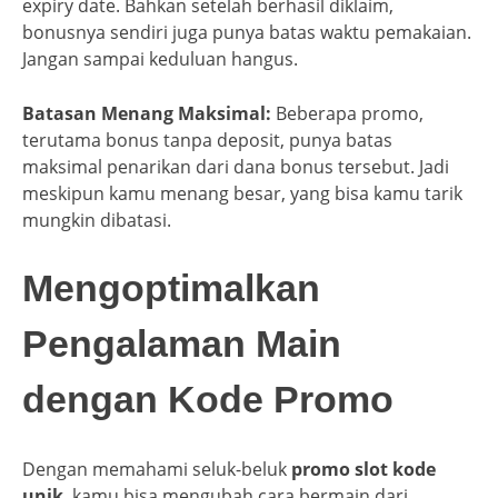
expiry date. Bahkan setelah berhasil diklaim,
bonusnya sendiri juga punya batas waktu pemakaian.
Jangan sampai keduluan hangus.
Batasan Menang Maksimal:
Beberapa promo,
terutama bonus tanpa deposit, punya batas
maksimal penarikan dari dana bonus tersebut. Jadi
meskipun kamu menang besar, yang bisa kamu tarik
mungkin dibatasi.
Mengoptimalkan
Pengalaman Main
dengan Kode Promo
Dengan memahami seluk-beluk
promo slot kode
unik
, kamu bisa mengubah cara bermain dari