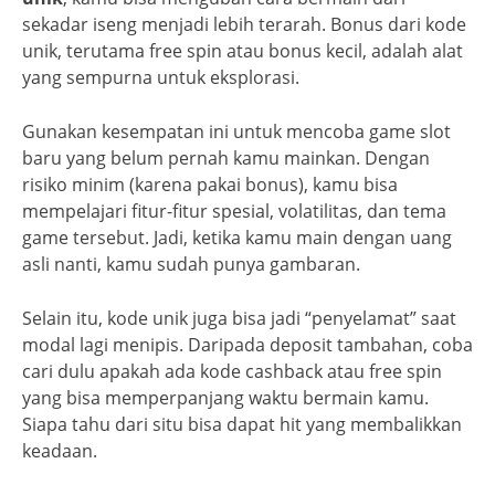
sekadar iseng menjadi lebih terarah. Bonus dari kode
unik, terutama free spin atau bonus kecil, adalah alat
yang sempurna untuk eksplorasi.
Gunakan kesempatan ini untuk mencoba game slot
baru yang belum pernah kamu mainkan. Dengan
risiko minim (karena pakai bonus), kamu bisa
mempelajari fitur-fitur spesial, volatilitas, dan tema
game tersebut. Jadi, ketika kamu main dengan uang
asli nanti, kamu sudah punya gambaran.
Selain itu, kode unik juga bisa jadi “penyelamat” saat
modal lagi menipis. Daripada deposit tambahan, coba
cari dulu apakah ada kode cashback atau free spin
yang bisa memperpanjang waktu bermain kamu.
Siapa tahu dari situ bisa dapat hit yang membalikkan
keadaan.