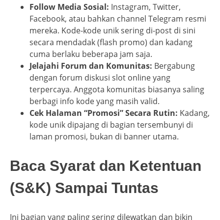
Follow Media Sosial:
Instagram, Twitter,
Facebook, atau bahkan channel Telegram resmi
mereka. Kode-kode unik sering di-post di sini
secara mendadak (flash promo) dan kadang
cuma berlaku beberapa jam saja.
Jelajahi Forum dan Komunitas:
Bergabung
dengan forum diskusi slot online yang
terpercaya. Anggota komunitas biasanya saling
berbagi info kode yang masih valid.
Cek Halaman “Promosi” Secara Rutin:
Kadang,
kode unik dipajang di bagian tersembunyi di
laman promosi, bukan di banner utama.
Baca Syarat dan Ketentuan
(S&K) Sampai Tuntas
Ini bagian yang paling sering dilewatkan dan bikin