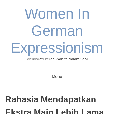
Skip
Women In
to
content
German
Expressionism
Menyoroti Peran Wanita dalam Seni
Menu
Rahasia Mendapatkan
Ekstra Main Lebih Lama