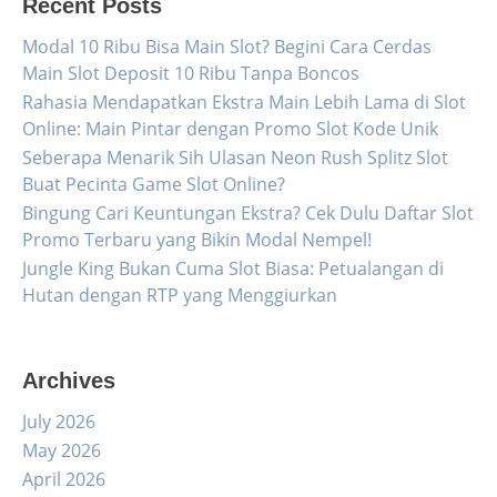
Recent Posts
Modal 10 Ribu Bisa Main Slot? Begini Cara Cerdas
Main Slot Deposit 10 Ribu Tanpa Boncos
Rahasia Mendapatkan Ekstra Main Lebih Lama di Slot
Online: Main Pintar dengan Promo Slot Kode Unik
Seberapa Menarik Sih Ulasan Neon Rush Splitz Slot
Buat Pecinta Game Slot Online?
Bingung Cari Keuntungan Ekstra? Cek Dulu Daftar Slot
Promo Terbaru yang Bikin Modal Nempel!
Jungle King Bukan Cuma Slot Biasa: Petualangan di
Hutan dengan RTP yang Menggiurkan
Archives
July 2026
May 2026
April 2026