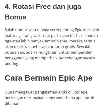
4. Rotasi Free dan juga
Bonus
Salah nomor satu tenaga seret penting Epic Ape ialah
feature giliran gratis. Saat partisipan berhasil meraih
tiga atau lebih banyak simbol Sebar, mereka semua
akan diberikan beberapa putaran gratis. Sewaktu
putaran ini, ada kemungkinan untuk memperoleh
pengganda yang memperbaiki kemenangan secara
penting.
Cara Bermain Epic Ape
Guna mengawali pengalaman Anda di Epic Ape,
beriringan merupakan steps sederhana apa butuh
ditemani: