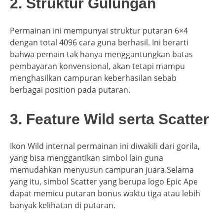
2. Struktur Gulungan
Permainan ini mempunyai struktur putaran 6×4
dengan total 4096 cara guna berhasil. Ini berarti
bahwa pemain tak hanya menggantungkan batas
pembayaran konvensional, akan tetapi mampu
menghasilkan campuran keberhasilan sebab
berbagai position pada putaran.
3. Feature Wild serta Scatter
Ikon Wild internal permainan ini diwakili dari gorila,
yang bisa menggantikan simbol lain guna
memudahkan menyusun campuran juara.Selama
yang itu, simbol Scatter yang berupa logo Epic Ape
dapat memicu putaran bonus waktu tiga atau lebih
banyak kelihatan di putaran.