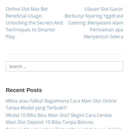
Online Slot Max Bet
Ulasan Slot Gacor
Post
Beneficial Usage:
Berbunyi Nyaring Yggdrasil
Unlocking the Secrets And
Gaming: Menyelami Alam
navigation
Techniques to Smarter
Permainan apa
Play
Menyentuh Selera
Search
for:
Recent Posts
Mitos atau Fakta? Bagaimana Cara Main Slot Online
Tanpa Modal yang Terbukti?
Modal 10 Ribu Bisa Main Slot? Begini Cara Cerdas
Main Slot Deposit 10 Ribu Tanpa Boncos