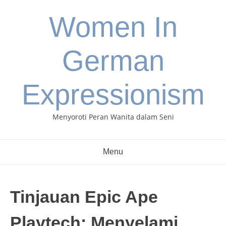
Skip
Women In
to
content
German
Expressionism
Menyoroti Peran Wanita dalam Seni
Menu
Tinjauan Epic Ape
Playtech: Menyelami