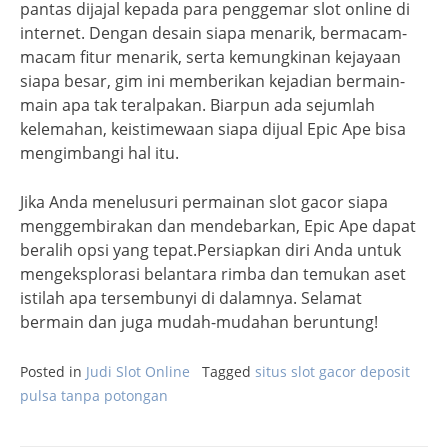
pantas dijajal kepada para penggemar slot online di
internet. Dengan desain siapa menarik, bermacam-
macam fitur menarik, serta kemungkinan kejayaan
siapa besar, gim ini memberikan kejadian bermain-
main apa tak teralpakan. Biarpun ada sejumlah
kelemahan, keistimewaan siapa dijual Epic Ape bisa
mengimbangi hal itu.
Jika Anda menelusuri permainan slot gacor siapa
menggembirakan dan mendebarkan, Epic Ape dapat
beralih opsi yang tepat.Persiapkan diri Anda untuk
mengeksplorasi belantara rimba dan temukan aset
istilah apa tersembunyi di dalamnya. Selamat
bermain dan juga mudah-mudahan beruntung!
Posted in
Judi Slot Online
Tagged
situs slot gacor deposit
pulsa tanpa potongan