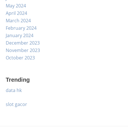
May 2024
April 2024
March 2024
February 2024
January 2024
December 2023
November 2023
October 2023
Trending
data hk
slot gacor