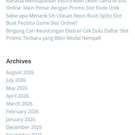
Rahasia Mendapatkan Ekstra Main Lebih Lama di Slot
Online: Main Pintar dengan Promo Slot Kode Unik
Seberapa Menarik Sih Ulasan Neon Rush Splitz Slot
Buat Pecinta Game Slot Online?
Bingung Cari Keuntungan Ekstra? Cek Dulu Daftar Slot
Promo Terbaru yang Bikin Modal Nempel!
Archives
August 2026
July 2026
May 2026
April 2026
March 2026
February 2026
January 2026
December 2025
November 2025