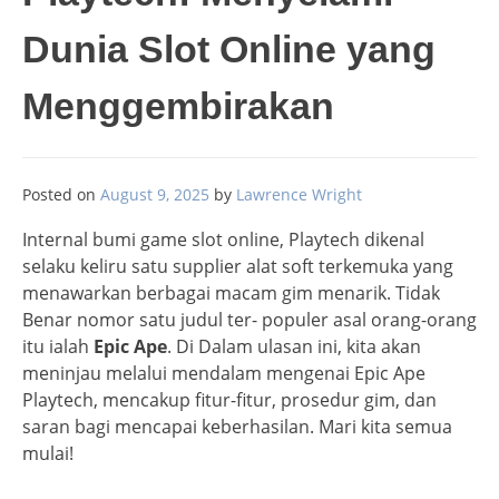
Dunia Slot Online yang
Menggembirakan
Posted on
August 9, 2025
by
Lawrence Wright
Internal bumi game slot online, Playtech dikenal
selaku keliru satu supplier alat soft terkemuka yang
menawarkan berbagai macam gim menarik. Tidak
Benar nomor satu judul ter- populer asal orang-orang
itu ialah
Epic Ape
. Di Dalam ulasan ini, kita akan
meninjau melalui mendalam mengenai Epic Ape
Playtech, mencakup fitur-fitur, prosedur gim, dan
saran bagi mencapai keberhasilan. Mari kita semua
mulai!