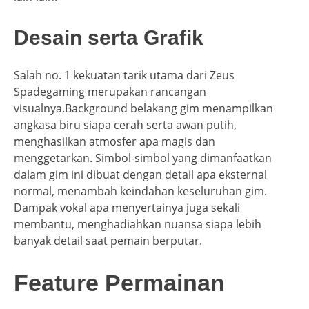
Desain serta Grafik
Salah no. 1 kekuatan tarik utama dari Zeus
Spadegaming merupakan rancangan
visualnya.Background belakang gim menampilkan
angkasa biru siapa cerah serta awan putih,
menghasilkan atmosfer apa magis dan
menggetarkan. Simbol-simbol yang dimanfaatkan
dalam gim ini dibuat dengan detail apa eksternal
normal, menambah keindahan keseluruhan gim.
Dampak vokal apa menyertainya juga sekali
membantu, menghadiahkan nuansa siapa lebih
banyak detail saat pemain berputar.
Feature Permainan