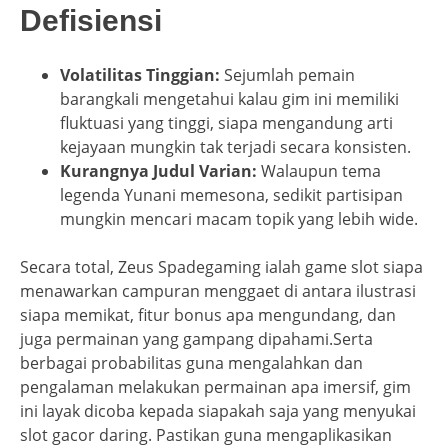
Defisiensi
Volatilitas Tinggian:
Sejumlah pemain
barangkali mengetahui kalau gim ini memiliki
fluktuasi yang tinggi, siapa mengandung arti
kejayaan mungkin tak terjadi secara konsisten.
Kurangnya Judul Varian:
Walaupun tema
legenda Yunani memesona, sedikit partisipan
mungkin mencari macam topik yang lebih wide.
Secara total, Zeus Spadegaming ialah game slot siapa
menawarkan campuran menggaet di antara ilustrasi
siapa memikat, fitur bonus apa mengundang, dan
juga permainan yang gampang dipahami.Serta
berbagai probabilitas guna mengalahkan dan
pengalaman melakukan permainan apa imersif, gim
ini layak dicoba kepada siapakah saja yang menyukai
slot gacor daring. Pastikan guna mengaplikasikan