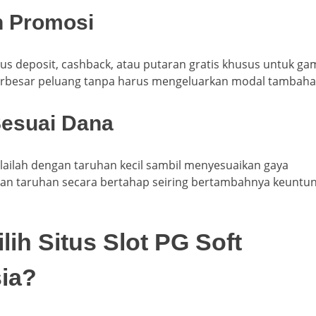
n Promosi
us deposit, cashback, atau putaran gratis khusus untuk g
erbesar peluang tanpa harus mengeluarkan modal tambaha
Sesuai Dana
ailah dengan taruhan kecil sambil menyesuaikan gaya
kan taruhan secara bertahap seiring bertambahnya keuntu
ih Situs Slot PG Soft
sia?