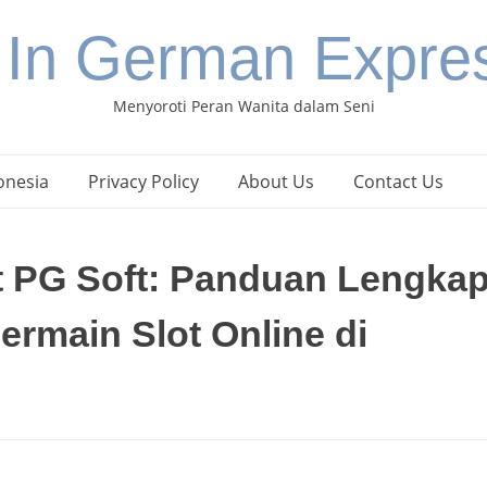
In German Expres
Menyoroti Peran Wanita dalam Seni
onesia
Privacy Policy
About Us
Contact Us
ot PG Soft: Panduan Lengka
ermain Slot Online di