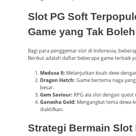
Slot PG Soft Terpopu
Game yang Tak Boleh
Bagi para penggemar slot di Indonesia, beberapa
Berikut adalah daftar beberapa game terbaik y
Medusa II:
Melanjutkan kisah dewi dengan 
Dragon Hatch:
Game bertema naga yang 
besar.
Gem Saviour:
RPG ala slot dengan quest
Ganesha Gold:
Mengangkat tema dewa k
diaktifkan.
Strategi Bermain Slot 