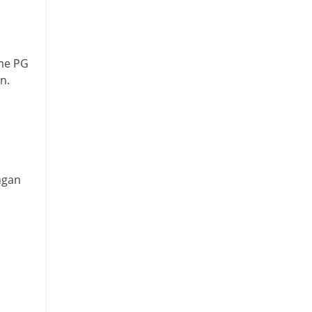
ame PG
n.
ngan