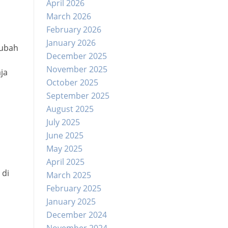
April 2026
March 2026
February 2026
January 2026
gubah
December 2025
November 2025
ja
October 2025
September 2025
August 2025
July 2025
June 2025
May 2025
April 2025
 di
March 2025
February 2025
January 2025
December 2024