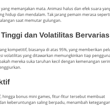
ail yang memanjakan mata. Animasi halus dan efek suara yan
ang hidup dan mendalam. Tak jarang pemain merasa sepert
alangan saat memutar gulungan.
 Tinggi dan Volatilitas Bervarias
ang kompetitif, biasanya di atas 95%, yang memberikan pe
iasi volatilitas yang ditawarkan memungkinkan tiap penggun
pakah mereka suka taruhan kecil dengan kemenangan seri
enggiurkan.
tif
f, hingga bonus mini games, fitur-fitur tersebut membuat
gi dan keberuntungan saling berpadu, menambah keteganga