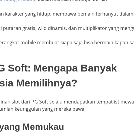
dan karakter yang hidup, membawa pemain terhanyut dalam
i putaran gratis, wild dinamis, dan multiplikator yang men
erangkat mobile membuat siapa saja bisa bermain kapan sa
PG Soft: Mengapa Banyak
esia Memilihnya?
inan slot dari PG Soft selalu mendapatkan tempat istimewa
sejumlah keunggulan yang mereka bawa:
a yang Memukau