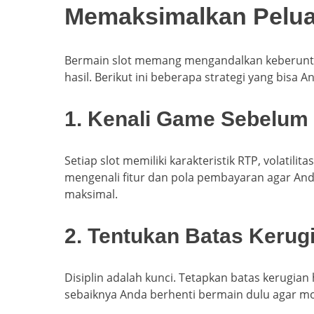
Memaksimalkan Pelu
Bermain slot memang mengandalkan keberuntun
hasil. Berikut ini beberapa strategi yang bisa
1. Kenali Game Sebelum
Setiap slot memiliki karakteristik RTP, volati
mengenali fitur dan pola pembayaran agar An
maksimal.
2. Tentukan Batas Kerug
Disiplin adalah kunci. Tetapkan batas kerugian 
sebaiknya Anda berhenti bermain dulu agar moda