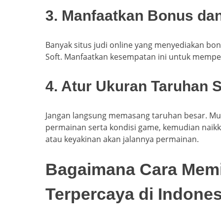
3. Manfaatkan Bonus da
Banyak situs judi online yang menyediakan bon
Soft. Manfaatkan kesempatan ini untuk memp
4. Atur Ukuran Taruhan 
Jangan langsung memasang taruhan besar. Mul
permainan serta kondisi game, kemudian naik
atau keyakinan akan jalannya permainan.
Bagaimana Cara Memil
Terpercaya di Indone