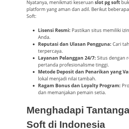
Nyatanya, menikmati keseruan
slot pg soft
buka
platform yang aman dan adil. Berikut beberapa 
Soft:
Lisensi Resmi:
Pastikan situs memiliki iz
Anda.
Reputasi dan Ulasan Pengguna:
Cari ta
terpercaya.
Layanan Pelanggan 24/7:
Situs dengan r
pertanda profesionalisme tinggi.
Metode Deposit dan Penarikan yang Var
lokal menjadi nilai tambah.
Ragam Bonus dan Loyalty Program:
Pro
dan memanjakan pemain setia.
Menghadapi Tantanga
Soft di Indonesia