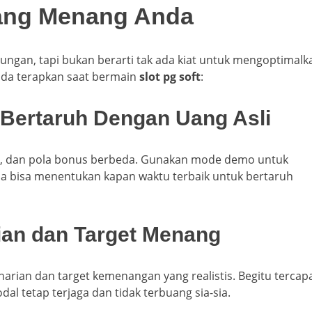
ang Menang Anda
gan, tapi bukan berarti tak ada kiat untuk mengoptimalk
 Anda terapkan saat bermain
slot pg soft
:
 Bertaruh Dengan Uang Asli
litas, dan pola bonus berbeda. Gunakan mode demo untuk
da bisa menentukan kapan waktu terbaik untuk bertaruh
ian dan Target Menang
harian dan target kemenangan yang realistis. Begitu tercapa
l tetap terjaga dan tidak terbuang sia-sia.