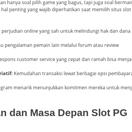
n hanya soal pilih game yang bagus, tapi juga soal bermain
hal penting yang wajib diperhatikan saat memilih situs slo
in perjudian online yang sah untuk melindungi hak dan dana
hu pengalaman pemain lain melalui forum atau review
espons customer service yang cepat dan ramah bisa menja
iatif:
Kemudahan transaksi lewat berbagai opsi pembayar
gram menarik menunjukkan komitmen mereka untuk menj
n dan Masa Depan Slot PG