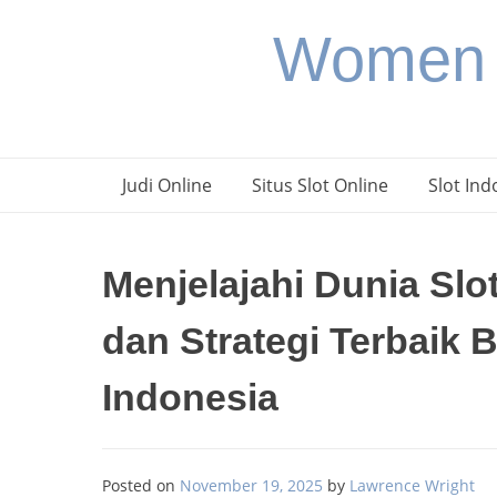
Skip
Women 
to
content
Judi Online
Situs Slot Online
Slot Ind
Menjelajahi Dunia Sl
dan Strategi Terbaik B
Indonesia
Posted on
November 19, 2025
by
Lawrence Wright