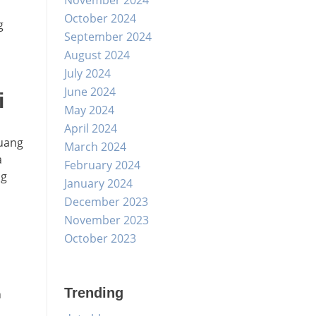
November 2024
October 2024
g
September 2024
i
August 2024
July 2024
June 2024
i
May 2024
April 2024
luang
March 2024
a
February 2024
ng
January 2024
December 2023
November 2023
October 2023
Trending
n