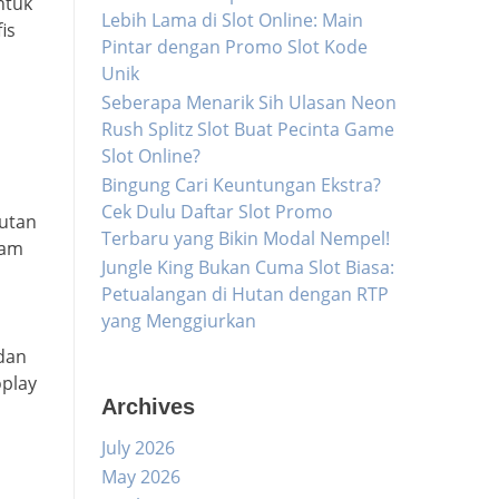
ntuk
Lebih Lama di Slot Online: Main
is
Pintar dengan Promo Slot Kode
Unik
Seberapa Menarik Sih Ulasan Neon
Rush Splitz Slot Buat Pecinta Game
Slot Online?
Bingung Cari Keuntungan Ekstra?
Cek Dulu Daftar Slot Promo
hutan
Terbaru yang Bikin Modal Nempel!
lam
Jungle King Bukan Cuma Slot Biasa:
Petualangan di Hutan dengan RTP
yang Menggiurkan
dan
oplay
Archives
July 2026
May 2026