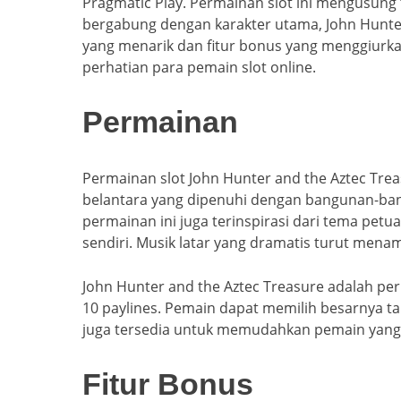
Pragmatic Play. Permainan slot ini mengusung
bergabung dengan karakter utama, John Hunter
yang menarik dan fitur bonus yang menggiurka
perhatian para pemain slot online.
Permainan
Permainan slot John Hunter and the Aztec Trea
belantara yang dipenuhi dengan bangunan-ban
permainan ini juga terinspirasi dari tema petua
sendiri. Musik latar yang dramatis turut mena
John Hunter and the Aztec Treasure adalah per
10 paylines. Pemain dapat memilih besarnya tar
juga tersedia untuk memudahkan pemain yang 
Fitur Bonus