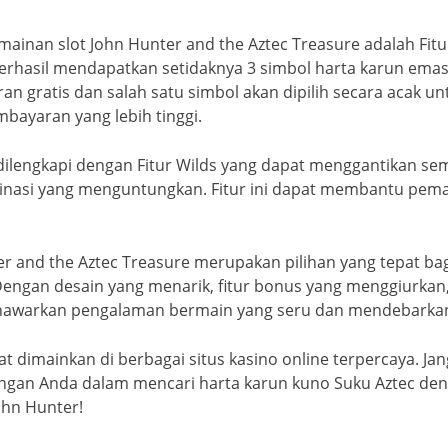
mainan slot John Hunter and the Aztec Treasure adalah Fitu
n berhasil mendapatkan setidaknya 3 simbol harta karun ema
ran gratis dan salah satu simbol akan dipilih secara acak un
ayaran yang lebih tinggi.
ga dilengkapi dengan Fitur Wilds yang dapat menggantikan s
inasi yang menguntungkan. Fitur ini dapat membantu pem
r and the Aztec Treasure merupakan pilihan yang tepat ba
engan desain yang menarik, fitur bonus yang menggiurkan
 menawarkan pengalaman bermain yang seru dan mendebarka
t dimainkan di berbagai situs kasino online terpercaya. Ja
gan Anda dalam mencari harta karun kuno Suku Aztec de
ohn Hunter!