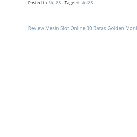
Posted in
Slot88
Tagged
slot88
Review Mesin Slot Online 30 Batas Golden Mon
Post
navigation