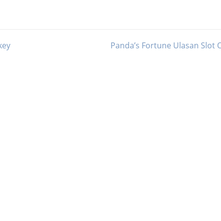
key
Panda’s Fortune Ulasan Slot 