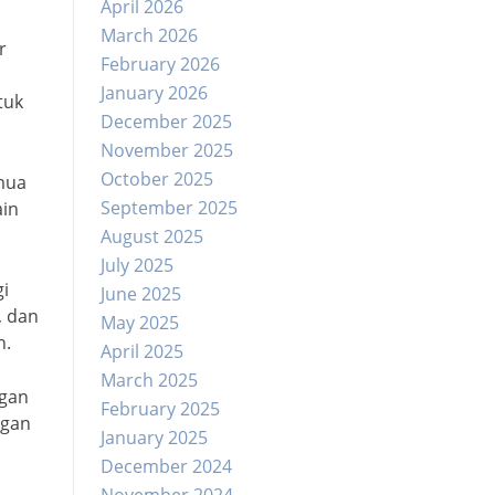
April 2026
March 2026
r
February 2026
s
January 2026
tuk
December 2025
November 2025
October 2025
emua
September 2025
ain
August 2025
July 2025
gi
June 2025
, dan
May 2025
n.
April 2025
March 2025
ngan
February 2025
ngan
January 2025
December 2024