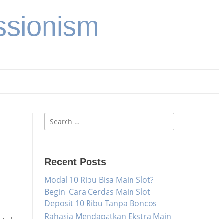
sionism
Search
for:
Recent Posts
Modal 10 Ribu Bisa Main Slot?
Begini Cara Cerdas Main Slot
Deposit 10 Ribu Tanpa Boncos
Rahasia Mendapatkan Ekstra Main