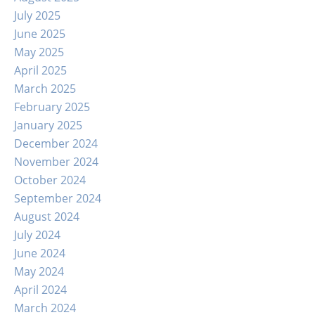
July 2025
June 2025
May 2025
April 2025
March 2025
February 2025
January 2025
December 2024
November 2024
October 2024
September 2024
August 2024
July 2024
June 2024
May 2024
April 2024
March 2024