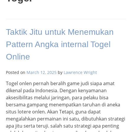
Taktik Jitu untuk Menemukan
Pattern Angka internal Togel
Online
Posted on
March 12, 2025
by
Lawrence Wright
Togel onlen pernah beralih game judi siapa amat
dikenal pada Indonesia. Dengan kenyamanan
aksesibilitas melalui jaringan, para pelaku bisa
bersama gampang menempatkan taruhan di aneka
situs lotere onlen. Akan Tetapi, guna dapat
mengalahkan permainan ini satu, dibutuhkan strategi
apa jitu serta teruji. salah satu strategi apa penting