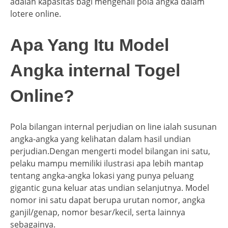
adalah kapasitas bagi mengenali pola angka dalam
lotere online.
Apa Yang Itu Model
Angka internal Togel
Online?
Pola bilangan internal perjudian on line ialah susunan
angka-angka yang kelihatan dalam hasil undian
perjudian.Dengan mengerti model bilangan ini satu,
pelaku mampu memiliki ilustrasi apa lebih mantap
tentang angka-angka lokasi yang punya peluang
gigantic guna keluar atas undian selanjutnya. Model
nomor ini satu dapat berupa urutan nomor, angka
ganjil/genap, nomor besar/kecil, serta lainnya
sebagainya.