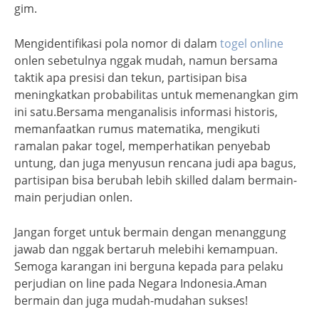
gim.
Mengidentifikasi pola nomor di dalam
togel online
onlen sebetulnya nggak mudah, namun bersama
taktik apa presisi dan tekun, partisipan bisa
meningkatkan probabilitas untuk memenangkan gim
ini satu.Bersama menganalisis informasi historis,
memanfaatkan rumus matematika, mengikuti
ramalan pakar togel, memperhatikan penyebab
untung, dan juga menyusun rencana judi apa bagus,
partisipan bisa berubah lebih skilled dalam bermain-
main perjudian onlen.
Jangan forget untuk bermain dengan menanggung
jawab dan nggak bertaruh melebihi kemampuan.
Semoga karangan ini berguna kepada para pelaku
perjudian on line pada Negara Indonesia.Aman
bermain dan juga mudah-mudahan sukses!