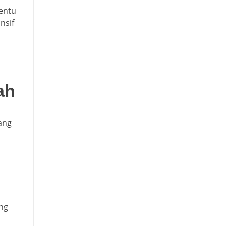
entu
nsif
ah
ang
ang