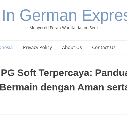
In German Expres
Menyoroti Peran Wanita dalam Seni
onesia
Privacy Policy
About Us
Contact Us
 PG Soft Terpercaya: Pandu
 Bermain dengan Aman sert