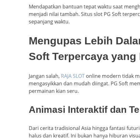
Mendapatkan bantuan tepat waktu saat mengh
menjadi nilai tambah. Situs slot PG Soft terpe
sepanjang waktu.
Mengupas Lebih Dalam
Soft Terpercaya yang
Jangan salah,
RAJA SLOT
online modern tidak m
mengasyikkan dan mudah diingat. PG Soft mem
permainan kian seru.
Animasi Interaktif dan 
Dari cerita tradisional Asia hingga fantasi fut
halus dan kreatif. Ini bukan hanya hiburan vis