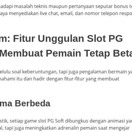
adapi masalah teknis maupun pertanyaan seputar bonus t
rcaya menyediakan live chat, email, dan nomor telepon respo
: Fitur Unggulan Slot PG
 Membuat Pemain Tetap Bet
elulu soal keberuntungan, tapi juga pengalaman bermain y
ahami itu dan hadir dengan fitur-fitur yang membuat
Tema Berbeda
uristik, setiap game slot PG Soft dibungkus dengan animasi y
ual, tapi juga meningkatkan adrenalin pemain saat mengejar