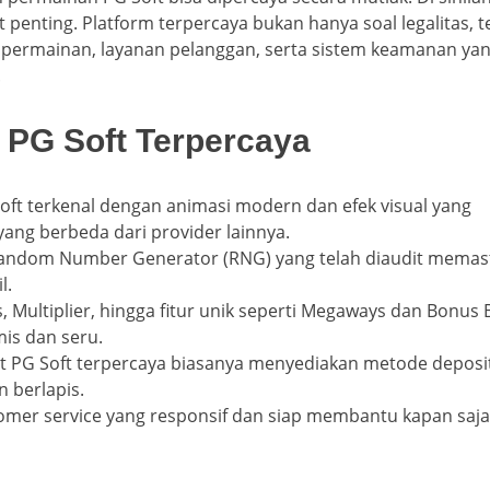
penting. Platform terpercaya bukan hanya soal legalitas, t
s permainan, layanan pelanggan, serta sistem keamanan ya
.
 PG Soft Terpercaya
oft terkenal dengan animasi modern dan efek visual yang
ng berbeda dari provider lainnya.
ndom Number Generator (RNG) yang telah diaudit memas
l.
, Multiplier, hingga fitur unik seperti Megaways dan Bonus 
is dan seru.
ot PG Soft terpercaya biasanya menyediakan metode deposi
 berlapis.
mer service yang responsif dan siap membantu kapan saja