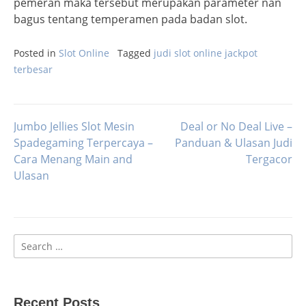
pemeran maka tersebut merupakan parameter nan
bagus tentang temperamen pada badan slot.
Posted in
Slot Online
Tagged
judi slot online jackpot
terbesar
Jumbo Jellies Slot Mesin
Deal or No Deal Live –
Post
Spadegaming Terpercaya –
Panduan & Ulasan Judi
Cara Menang Main and
Tergacor
navigation
Ulasan
Search
for:
Recent Posts