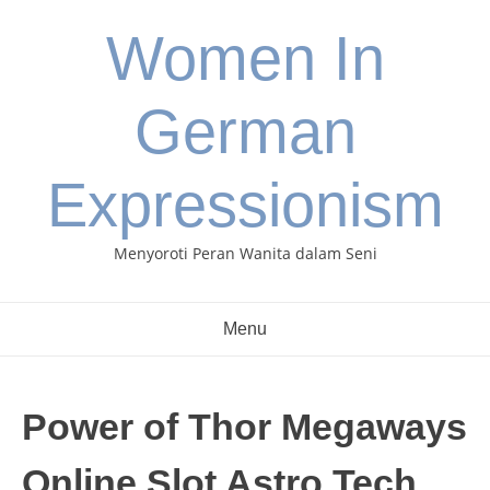
Skip
Women In
to
content
German
Expressionism
Menyoroti Peran Wanita dalam Seni
Menu
Power of Thor Megaways
Online Slot Astro Tech,