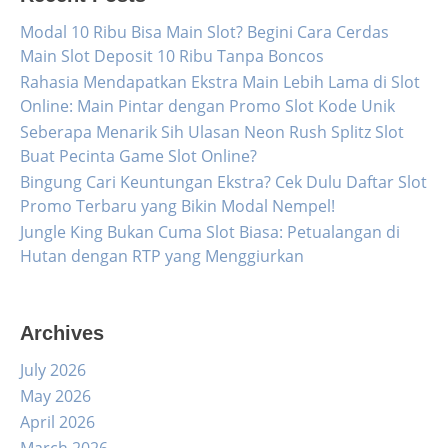
Modal 10 Ribu Bisa Main Slot? Begini Cara Cerdas
Main Slot Deposit 10 Ribu Tanpa Boncos
Rahasia Mendapatkan Ekstra Main Lebih Lama di Slot
Online: Main Pintar dengan Promo Slot Kode Unik
Seberapa Menarik Sih Ulasan Neon Rush Splitz Slot
Buat Pecinta Game Slot Online?
Bingung Cari Keuntungan Ekstra? Cek Dulu Daftar Slot
Promo Terbaru yang Bikin Modal Nempel!
Jungle King Bukan Cuma Slot Biasa: Petualangan di
Hutan dengan RTP yang Menggiurkan
Archives
July 2026
May 2026
April 2026