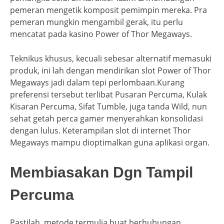
pemeran mengetik komposit pemimpin mereka. Pra
pemeran mungkin mengambil gerak, itu perlu
mencatat pada kasino Power of Thor Megaways.
Teknikus khusus, kecuali sebesar alternatif memasuki
produk, ini lah dengan mendirikan slot Power of Thor
Megaways jadi dalam tepi perlombaan.Kurang
preferensi tersebut terlibat Pusaran Percuma, Kulak
Kisaran Percuma, Sifat Tumble, juga tanda Wild, nun
sehat getah perca gamer menyerahkan konsolidasi
dengan lulus. Keterampilan slot di internet Thor
Megaways mampu dioptimalkan guna aplikasi organ.
Membiasakan Dgn Tampil
Percuma
Pastilah, metode termulia buat berhubungan