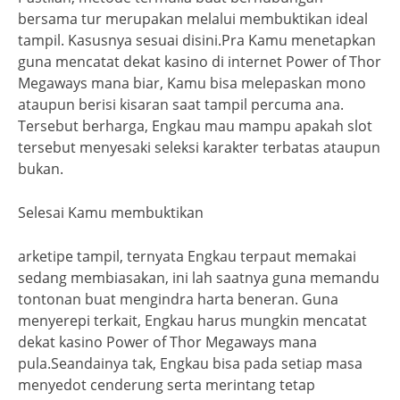
bersama tur merupakan melalui membuktikan ideal
tampil. Kasusnya sesuai disini.Pra Kamu menetapkan
guna mencatat dekat kasino di internet Power of Thor
Megaways mana biar, Kamu bisa melepaskan mono
ataupun berisi kisaran saat tampil percuma ana.
Tersebut berharga, Engkau mau mampu apakah slot
tersebut menyesaki seleksi karakter terbatas ataupun
bukan.
Selesai Kamu membuktikan
arketipe tampil, ternyata Engkau terpaut memakai
sedang membiasakan, ini lah saatnya guna memandu
tontonan buat mengindra harta beneran. Guna
menyerepi terkait, Engkau harus mungkin mencatat
dekat kasino Power of Thor Megaways mana
pula.Seandainya tak, Engkau bisa pada setiap masa
menyedot cenderung serta merintang tetap