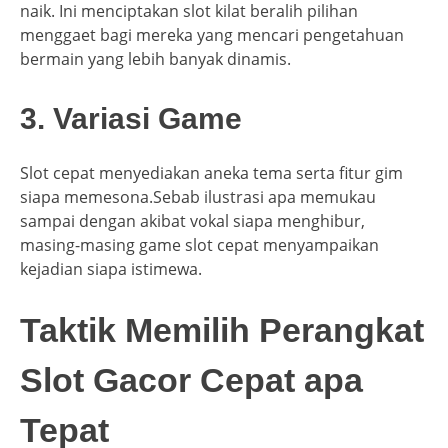
naik. Ini menciptakan slot kilat beralih pilihan
menggaet bagi mereka yang mencari pengetahuan
bermain yang lebih banyak dinamis.
3. Variasi Game
Slot cepat menyediakan aneka tema serta fitur gim
siapa memesona.Sebab ilustrasi apa memukau
sampai dengan akibat vokal siapa menghibur,
masing-masing game slot cepat menyampaikan
kejadian siapa istimewa.
Taktik Memilih Perangkat
Slot Gacor Cepat apa
Tepat