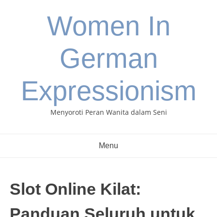
Skip
Women In
to
content
German
Expressionism
Menyoroti Peran Wanita dalam Seni
Menu
Slot Online Kilat:
Panduan Seluruh untuk