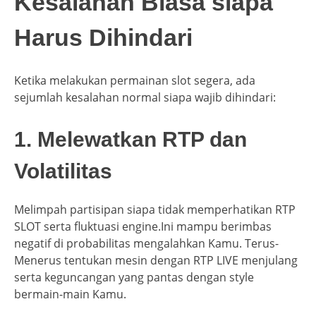
Kesalahan Biasa siapa
Harus Dihindari
Ketika melakukan permainan slot segera, ada
sejumlah kesalahan normal siapa wajib dihindari:
1. Melewatkan RTP dan
Volatilitas
Melimpah partisipan siapa tidak memperhatikan RTP
SLOT serta fluktuasi engine.Ini mampu berimbas
negatif di probabilitas mengalahkan Kamu. Terus-
Menerus tentukan mesin dengan RTP LIVE menjulang
serta keguncangan yang pantas dengan style
bermain-main Kamu.