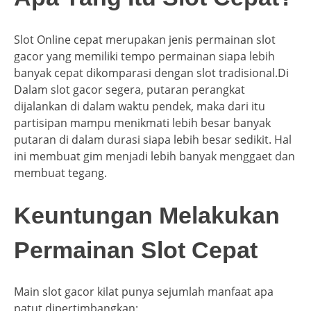
Slot Online cepat merupakan jenis permainan slot
gacor yang memiliki tempo permainan siapa lebih
banyak cepat dikomparasi dengan slot tradisional.Di
Dalam slot gacor segera, putaran perangkat
dijalankan di dalam waktu pendek, maka dari itu
partisipan mampu menikmati lebih besar banyak
putaran di dalam durasi siapa lebih besar sedikit. Hal
ini membuat gim menjadi lebih banyak menggaet dan
membuat tegang.
Keuntungan Melakukan
Permainan Slot Cepat
Main slot gacor kilat punya sejumlah manfaat apa
patut dipertimbangkan: