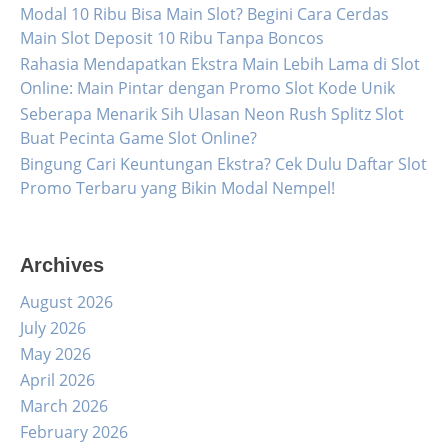
Modal 10 Ribu Bisa Main Slot? Begini Cara Cerdas
Main Slot Deposit 10 Ribu Tanpa Boncos
Rahasia Mendapatkan Ekstra Main Lebih Lama di Slot
Online: Main Pintar dengan Promo Slot Kode Unik
Seberapa Menarik Sih Ulasan Neon Rush Splitz Slot
Buat Pecinta Game Slot Online?
Bingung Cari Keuntungan Ekstra? Cek Dulu Daftar Slot
Promo Terbaru yang Bikin Modal Nempel!
Archives
August 2026
July 2026
May 2026
April 2026
March 2026
February 2026