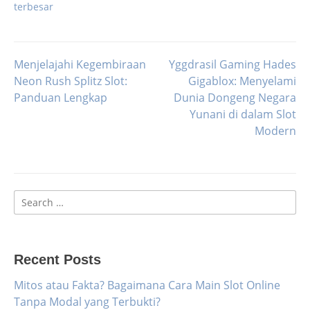
terbesar
Menjelajahi Kegembiraan
Yggdrasil Gaming Hades
Post
Neon Rush Splitz Slot:
Gigablox: Menyelami
Panduan Lengkap
Dunia Dongeng Negara
navigation
Yunani di dalam Slot
Modern
Search
for:
Recent Posts
Mitos atau Fakta? Bagaimana Cara Main Slot Online
Tanpa Modal yang Terbukti?