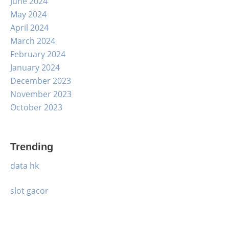
June 2024
May 2024
April 2024
March 2024
February 2024
January 2024
December 2023
November 2023
October 2023
Trending
data hk
slot gacor