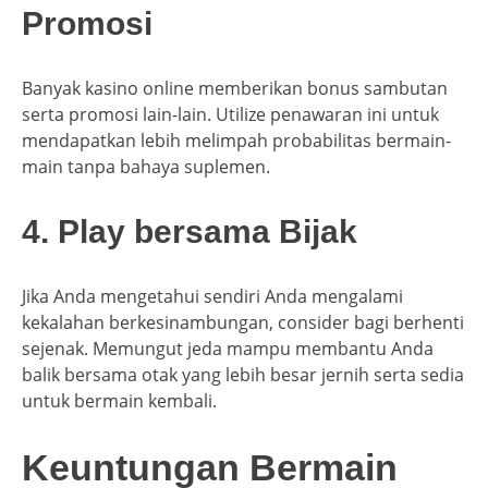
Promosi
Banyak kasino online memberikan bonus sambutan
serta promosi lain-lain. Utilize penawaran ini untuk
mendapatkan lebih melimpah probabilitas bermain-
main tanpa bahaya suplemen.
4. Play bersama Bijak
Jika Anda mengetahui sendiri Anda mengalami
kekalahan berkesinambungan, consider bagi berhenti
sejenak. Memungut jeda mampu membantu Anda
balik bersama otak yang lebih besar jernih serta sedia
untuk bermain kembali.
Keuntungan Bermain