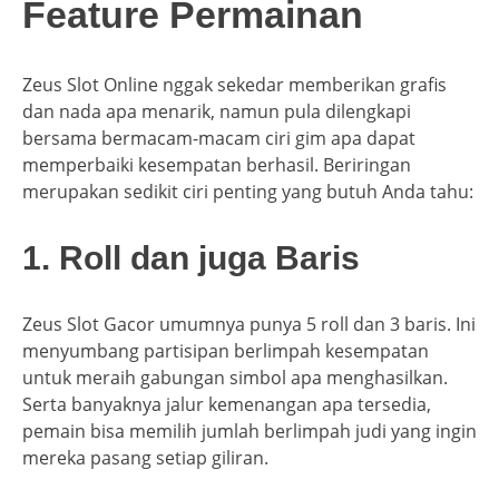
Feature Permainan
Zeus Slot Online nggak sekedar memberikan grafis
dan nada apa menarik, namun pula dilengkapi
bersama bermacam-macam ciri gim apa dapat
memperbaiki kesempatan berhasil. Beriringan
merupakan sedikit ciri penting yang butuh Anda tahu:
1. Roll dan juga Baris
Zeus Slot Gacor umumnya punya 5 roll dan 3 baris. Ini
menyumbang partisipan berlimpah kesempatan
untuk meraih gabungan simbol apa menghasilkan.
Serta banyaknya jalur kemenangan apa tersedia,
pemain bisa memilih jumlah berlimpah judi yang ingin
mereka pasang setiap giliran.