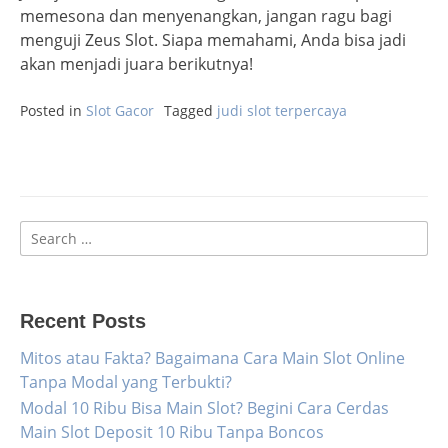
memesona dan menyenangkan, jangan ragu bagi
menguji Zeus Slot. Siapa memahami, Anda bisa jadi
akan menjadi juara berikutnya!
Posted in
Slot Gacor
Tagged
judi slot terpercaya
Search
for:
Recent Posts
Mitos atau Fakta? Bagaimana Cara Main Slot Online
Tanpa Modal yang Terbukti?
Modal 10 Ribu Bisa Main Slot? Begini Cara Cerdas
Main Slot Deposit 10 Ribu Tanpa Boncos