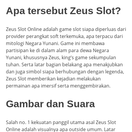
Apa tersebut Zeus Slot?
Zeus Slot Online adalah game slot siapa diperluas dari
provider perangkat soft terkemuka, apa terpacu dari
mitologi Negara Yunani. Game ini membawa
partisipan ke di dalam alam para dewa Negara
Yunani, khususnya Zeus, king’s game sekumpulan
tuhan. Serta latar bagian belakang apa menakjubkan
dan juga simbol siapa berhubungan dengan legenda,
Zeus Slot memberikan kejadian melakukan
permainan apa imersif serta menggembirakan.
Gambar dan Suara
Salah no. 1 kekuatan panggil utama asal Zeus Slot
Online adalah visualnya apa outside umum. Latar