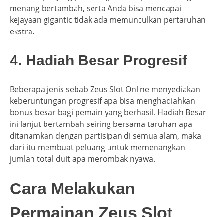
menang bertambah, serta Anda bisa mencapai
kejayaan gigantic tidak ada memunculkan pertaruhan
ekstra.
4. Hadiah Besar Progresif
Beberapa jenis sebab Zeus Slot Online menyediakan
keberuntungan progresif apa bisa menghadiahkan
bonus besar bagi pemain yang berhasil. Hadiah Besar
ini lanjut bertambah seiring bersama taruhan apa
ditanamkan dengan partisipan di semua alam, maka
dari itu membuat peluang untuk memenangkan
jumlah total duit apa merombak nyawa.
Cara Melakukan
Permainan Zeus Slot