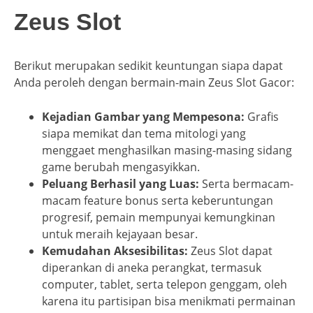
Zeus Slot
Berikut merupakan sedikit keuntungan siapa dapat
Anda peroleh dengan bermain-main Zeus Slot Gacor:
Kejadian Gambar yang Mempesona:
Grafis
siapa memikat dan tema mitologi yang
menggaet menghasilkan masing-masing sidang
game berubah mengasyikkan.
Peluang Berhasil yang Luas:
Serta bermacam-
macam feature bonus serta keberuntungan
progresif, pemain mempunyai kemungkinan
untuk meraih kejayaan besar.
Kemudahan Aksesibilitas:
Zeus Slot dapat
diperankan di aneka perangkat, termasuk
computer, tablet, serta telepon genggam, oleh
karena itu partisipan bisa menikmati permainan