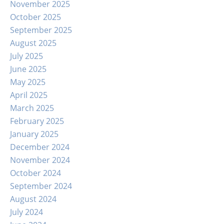
November 2025
October 2025
September 2025
August 2025
July 2025
June 2025
May 2025
April 2025
March 2025
February 2025
January 2025
December 2024
November 2024
October 2024
September 2024
August 2024
July 2024