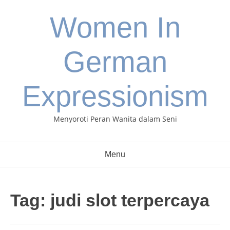
Skip
Women In
to
content
German
Expressionism
Menyoroti Peran Wanita dalam Seni
Menu
Tag:
judi slot terpercaya