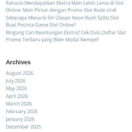
Rahasia Mendapatkan Ekstra Main Lebih Lama di Slot
Online: Main Pintar dengan Promo Slot Kode Unik
Seberapa Menarik Sih Ulasan Neon Rush Splitz Slot
Buat Pecinta Game Slot Online?
Bingung Cari Keuntungan Ekstra? Cek Dulu Daftar Slot
Promo Terbaru yang Bikin Modal Nempel!
Archives
August 2026
July 2026
May 2026
April 2026
March 2026
February 2026
January 2026
December 2025