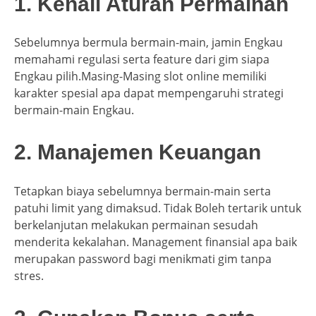
1. Kenali Aturan Permainan
Sebelumnya bermula bermain-main, jamin Engkau
memahami regulasi serta feature dari gim siapa
Engkau pilih.Masing-Masing slot online memiliki
karakter spesial apa dapat mempengaruhi strategi
bermain-main Engkau.
2. Manajemen Keuangan
Tetapkan biaya sebelumnya bermain-main serta
patuhi limit yang dimaksud. Tidak Boleh tertarik untuk
berkelanjutan melakukan permainan sesudah
menderita kekalahan. Management finansial apa baik
merupakan password bagi menikmati gim tanpa
stres.