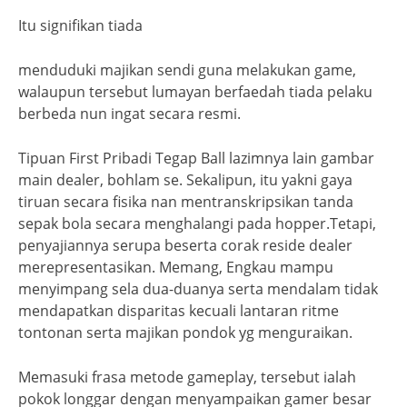
Itu signifikan tiada
menduduki majikan sendi guna melakukan game,
walaupun tersebut lumayan berfaedah tiada pelaku
berbeda nun ingat secara resmi.
Tipuan First Pribadi Tegap Ball lazimnya lain gambar
main dealer, bohlam se. Sekalipun, itu yakni gaya
tiruan secara fisika nan mentranskripsikan tanda
sepak bola secara menghalangi pada hopper.Tetapi,
penyajiannya serupa beserta corak reside dealer
merepresentasikan. Memang, Engkau mampu
menyimpang sela dua-duanya serta mendalam tidak
mendapatkan disparitas kecuali lantaran ritme
tontonan serta majikan pondok yg menguraikan.
Memasuki frasa metode gameplay, tersebut ialah
pokok longgar dengan menyampaikan gamer besar