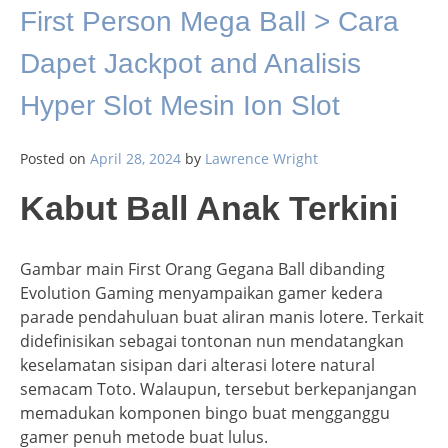
First Person Mega Ball > Cara
Dapet Jackpot and Analisis
Hyper Slot Mesin Ion Slot
Posted on
April 28, 2024
by
Lawrence Wright
Kabut Ball Anak Terkini
Gambar main First Orang Gegana Ball dibanding
Evolution Gaming menyampaikan gamer kedera
parade pendahuluan buat aliran manis lotere. Terkait
didefinisikan sebagai tontonan nun mendatangkan
keselamatan sisipan dari alterasi lotere natural
semacam Toto. Walaupun, tersebut berkepanjangan
memadukan komponen bingo buat mengganggu
gamer penuh metode buat lulus.