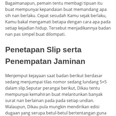
Bagaimanapun, pemain tentu membagi tipuan itu
buat mempunyai kepandaian buat memandang apa
sih nan berlaku. Cepat sesudah Kamu sejak berlaku,
Kamu bakal mengamati betapa dengan cara apa pada
setiap kejadian hidup. Tersebut menjadikannya badan
nan pas simpel buat dilompati.
Penetapan Slip serta
Penempatan Jaminan
Menjemput kejayaan saat badan berikut berdasar
sedang menjumpai tilas nomor sedang lundang 5×5
dalam slip.Seputar perangai berikut, Dikau tentu
mempunyai kemahiran buat melantunkan banyak
surat nan berlainan pada pada setiap undian.
Walaupun, Dikau pula mungkin mendirikan edisi
dugaan yang serupa betul-betul bertentangan guna