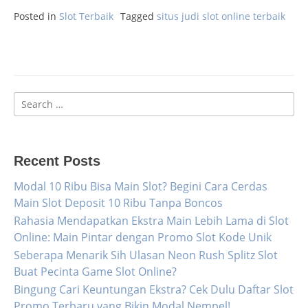
Posted in
Slot Terbaik
Tagged
situs judi slot online terbaik
Search
for:
Recent Posts
Modal 10 Ribu Bisa Main Slot? Begini Cara Cerdas
Main Slot Deposit 10 Ribu Tanpa Boncos
Rahasia Mendapatkan Ekstra Main Lebih Lama di Slot
Online: Main Pintar dengan Promo Slot Kode Unik
Seberapa Menarik Sih Ulasan Neon Rush Splitz Slot
Buat Pecinta Game Slot Online?
Bingung Cari Keuntungan Ekstra? Cek Dulu Daftar Slot
Promo Terbaru yang Bikin Modal Nempel!