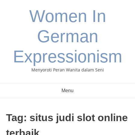
Skip
Women In
to
content
German
Expressionism
Menyoroti Peran Wanita dalam Seni
Menu
Tag:
situs judi slot online
terbaik