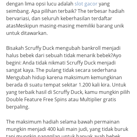
dengan lima opsi lucu adalah
slot gacor
yang
seimbang. Apa pilihan terbaik? The terbesar hadiah
bervariasi, dan seluruh keberhasilan terdaftar
atasMeskipun masing-masing memiliki barang unik
untuk ditawarkan.
Bisakah Scruffy Duck mengubah bankroll menjadi
halus bebek dari sebuah tidak menarik bebek?Ayo
begini: Anda tidak nikmati Scruffy Duck menjadi
sangat kaya. The pulang tidak secara sederhana
Mengubah hidup karena maksimum kemungkinan
berada di suatu tempat sekitar 1.200 kali kira. Untuk
yang terbaik hasil di Scruffy Duck, kamu mungkin pilih
Double Feature Free Spins atau Multiplier gratis
berpaling.
The maksimum hadiah selama bawah permainan
mungkin menjadi 400 kali main judi, yang tidak buruk
tapi mungkin panggilan untuk banyak ayah bebek