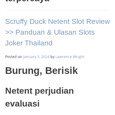
Scruffy Duck Netent Slot Review
>> Panduan & Ulasan Slots
Joker Thailand
Posted on
January 3, 2024
by
Lawrence Wright
Burung, Berisik
Netent perjudian
evaluasi