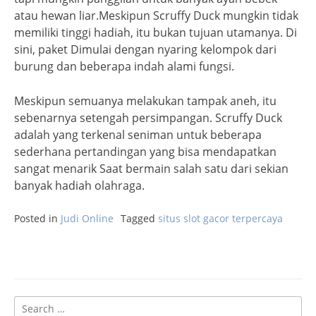
atau hewan liar.Meskipun Scruffy Duck mungkin tidak
memiliki tinggi hadiah, itu bukan tujuan utamanya. Di
sini, paket Dimulai dengan nyaring kelompok dari
burung dan beberapa indah alami fungsi.
Meskipun semuanya melakukan tampak aneh, itu
sebenarnya setengah persimpangan. Scruffy Duck
adalah yang terkenal seniman untuk beberapa
sederhana pertandingan yang bisa mendapatkan
sangat menarik Saat bermain salah satu dari sekian
banyak hadiah olahraga.
Posted in
Judi Online
Tagged
situs slot gacor terpercaya
Search