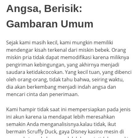
Angsa, Berisik:
Gambaran Umum
Sejak kami masih kecil, kami mungkin memiliki
mendengar kisah terkenal dari miskin bebek. Orang
miskin pria tidak dapat memodifikasi karena miliknya
pengiriman kebingungan, yang akhirnya menjadi
saudara ketidakcocokan. Yang kecil tuan, yang dibenci
oleh orang-orang, tidak tahu bahwa, seiring waktu,
dia akan berkembang menjadi indah angsa dan
mencari cinta dan penerimaan.
Kami hampir tidak saat ini mempersiapkan pada jenis
ini akun karena ia mendapat lebih meresahkan
semakin Anda menganalisisnya.kalau tidak, ikut
bermain Scruffy Duck, gaya Disney kasino mesin di