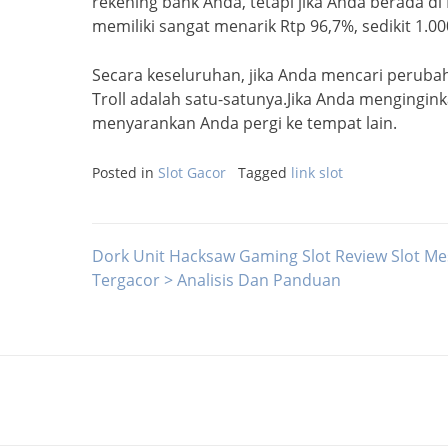
rekening bank Anda, tetapi jika Anda berada di I
memiliki sangat menarik Rtp 96,7%, sedikit 1
Secara keseluruhan, jika Anda mencari perubah
Troll adalah satu-satunya.Jika Anda menging
menyarankan Anda pergi ke tempat lain.
Posted in
Slot Gacor
Tagged
link slot
Dork Unit Hacksaw Gaming Slot Review Slot Me
Post
Tergacor > Analisis Dan Panduan
navigation