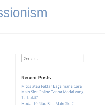
sionism
Search
for:
Recent Posts
Mitos atau Fakta? Bagaimana Cara
Main Slot Online Tanpa Modal yang
Terbukti?
Modal 10 Ribu Bisa Main Slot?