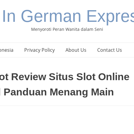
In German Expres
Menyoroti Peran Wanita dalam Seni
onesia
Privacy Policy
About Us
Contact Us
ot Review Situs Slot Online
nd Panduan Menang Main