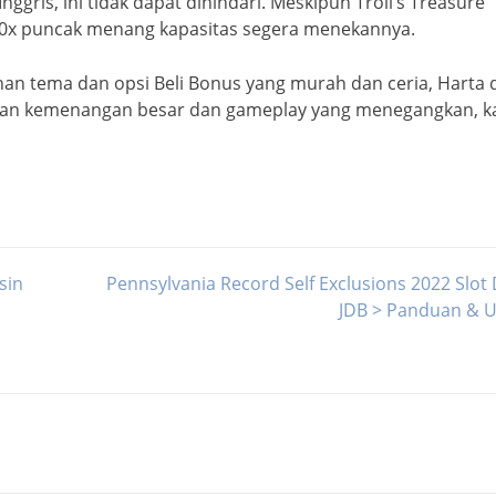
nggris, ini tidak dapat dihindari. Meskipun Troll’s Treasure
.000x puncak menang kapasitas segera menekannya.
an tema dan opsi Beli Bonus yang murah dan ceria, Harta 
inkan kemenangan besar dan gameplay yang menegangkan, k
sin
Pennsylvania Record Self Exclusions 2022 Slot
JDB > Panduan & U