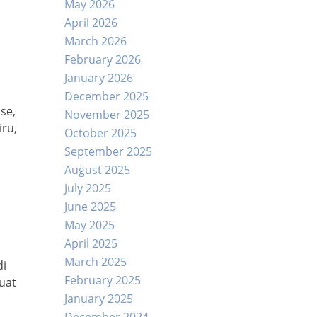
May 2026
April 2026
March 2026
February 2026
January 2026
December 2025
ise,
November 2025
iru,
October 2025
September 2025
August 2025
July 2025
June 2025
May 2025
April 2025
March 2025
di
February 2025
buat
January 2025