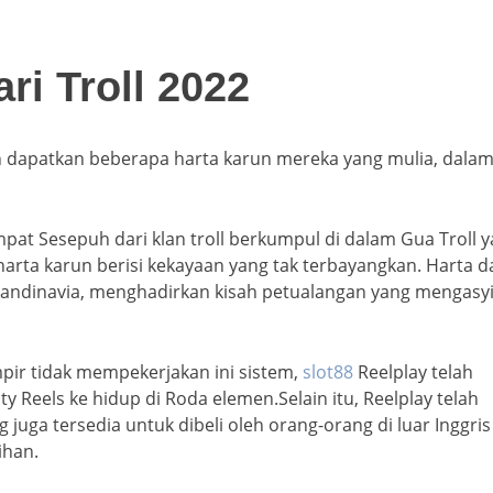
ri Troll 2022
an dapatkan beberapa harta karun mereka yang mulia, dalam 
mpat Sesepuh dari klan troll berkumpul di dalam Gua Troll 
harta karun berisi kekayaan yang tak terbayangkan. Harta d
 Skandinavia, menghadirkan kisah petualangan yang mengasy
ir tidak mempekerjakan ini sistem,
slot88
Reelplay telah
y Reels ke hidup di Roda elemen.Selain itu, Reelplay telah
juga tersedia untuk dibeli oleh orang-orang di luar Inggris
ihan.