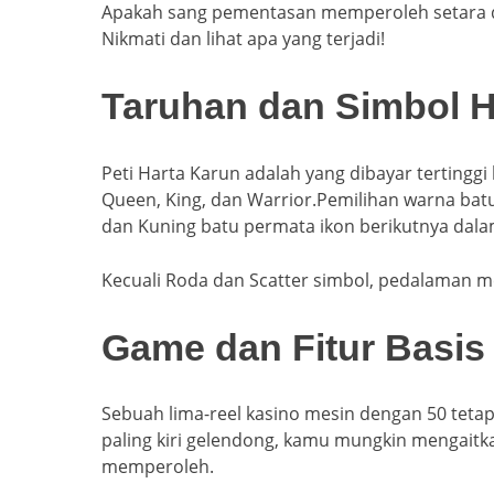
Apakah sang pementasan memperoleh setara de
Nikmati dan lihat apa yang terjadi!
Taruhan dan Simbol Ha
Peti Harta Karun adalah yang dibayar tertinggi la
Queen, King, dan Warrior.Pemilihan warna bat
dan Kuning batu permata ikon berikutnya dalam
Kecuali Roda dan Scatter simbol, pedalaman m
Game dan Fitur Basis H
Sebuah lima-reel kasino mesin dengan 50 tetap
paling kiri gelendong, kamu mungkin mengaitkan
memperoleh.