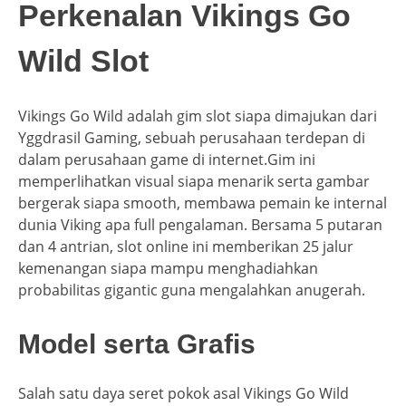
Perkenalan Vikings Go
Wild Slot
Vikings Go Wild adalah gim slot siapa dimajukan dari
Yggdrasil Gaming, sebuah perusahaan terdepan di
dalam perusahaan game di internet.Gim ini
memperlihatkan visual siapa menarik serta gambar
bergerak siapa smooth, membawa pemain ke internal
dunia Viking apa full pengalaman. Bersama 5 putaran
dan 4 antrian, slot online ini memberikan 25 jalur
kemenangan siapa mampu menghadiahkan
probabilitas gigantic guna mengalahkan anugerah.
Model serta Grafis
Salah satu daya seret pokok asal Vikings Go Wild