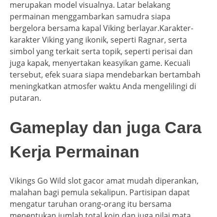
merupakan model visualnya. Latar belakang
permainan menggambarkan samudra siapa
bergelora bersama kapal Viking berlayar.Karakter-
karakter Viking yang ikonik, seperti Ragnar, serta
simbol yang terkait serta topik, seperti perisai dan
juga kapak, menyertakan keasyikan game. Kecuali
tersebut, efek suara siapa mendebarkan bertambah
meningkatkan atmosfer waktu Anda mengelilingi di
putaran.
Gameplay dan juga Cara
Kerja Permainan
Vikings Go Wild slot gacor amat mudah diperankan,
malahan bagi pemula sekalipun. Partisipan dapat
mengatur taruhan orang-orang itu bersama
menentukan jumlah total koin dan juga nilai mata