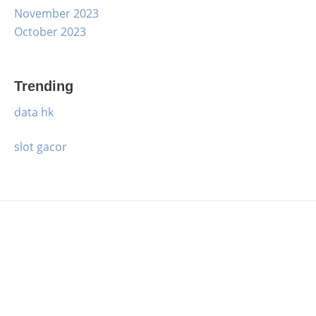
November 2023
October 2023
Trending
data hk
slot gacor