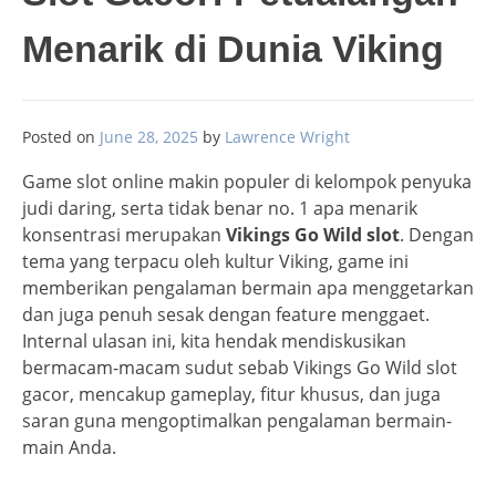
Menarik di Dunia Viking
Posted on
June 28, 2025
by
Lawrence Wright
Game slot online makin populer di kelompok penyuka
judi daring, serta tidak benar no. 1 apa menarik
konsentrasi merupakan
Vikings Go Wild slot
. Dengan
tema yang terpacu oleh kultur Viking, game ini
memberikan pengalaman bermain apa menggetarkan
dan juga penuh sesak dengan feature menggaet.
Internal ulasan ini, kita hendak mendiskusikan
bermacam-macam sudut sebab Vikings Go Wild slot
gacor, mencakup gameplay, fitur khusus, dan juga
saran guna mengoptimalkan pengalaman bermain-
main Anda.