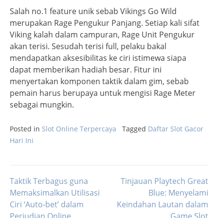
Salah no.1 feature unik sebab Vikings Go Wild
merupakan Rage Pengukur Panjang. Setiap kali sifat
Viking kalah dalam campuran, Rage Unit Pengukur
akan terisi. Sesudah terisi full, pelaku bakal
mendapatkan aksesibilitas ke ciri istimewa siapa
dapat memberikan hadiah besar. Fitur ini
menyertakan komponen taktik dalam gim, sebab
pemain harus berupaya untuk mengisi Rage Meter
sebagai mungkin.
Posted in
Slot Online Terpercaya
Tagged
Daftar Slot Gacor
Hari Ini
Taktik Terbagus guna
Tinjauan Playtech Great
Post
Memaksimalkan Utilisasi
Blue: Menyelami
Ciri ‘Auto-bet’ dalam
Keindahan Lautan dalam
navigation
Perjudian Online
Game Slot