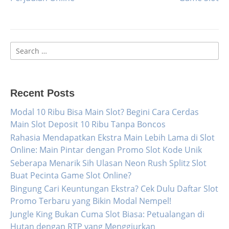
Search
for:
Recent Posts
Modal 10 Ribu Bisa Main Slot? Begini Cara Cerdas
Main Slot Deposit 10 Ribu Tanpa Boncos
Rahasia Mendapatkan Ekstra Main Lebih Lama di Slot
Online: Main Pintar dengan Promo Slot Kode Unik
Seberapa Menarik Sih Ulasan Neon Rush Splitz Slot
Buat Pecinta Game Slot Online?
Bingung Cari Keuntungan Ekstra? Cek Dulu Daftar Slot
Promo Terbaru yang Bikin Modal Nempel!
Jungle King Bukan Cuma Slot Biasa: Petualangan di
Hutan dengan RTP yang Menggiurkan